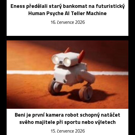
Eness předělali starý bankomat na futuristický
Human Psyche AI Teller Machine
16. července 2026
Beni je první kamera robot schopný natáčet
svého majitele při sportu nebo výletech
15. července 2026