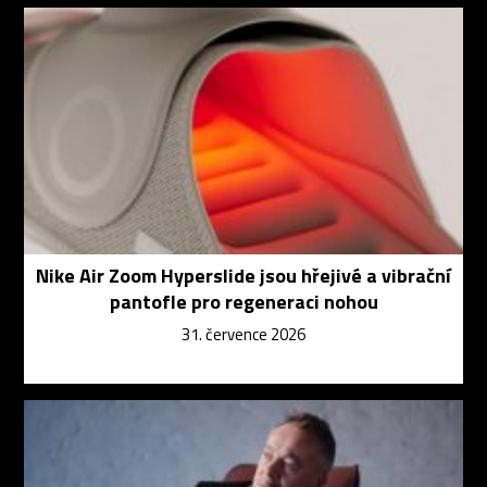
Nike Air Zoom Hyperslide jsou hřejivé a vibrační
pantofle pro regeneraci nohou
31. července 2026