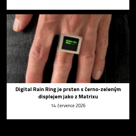
Digital Rain Ring je prsten s černo-zeleným
displejem jako z Matrixu
14. července 2026