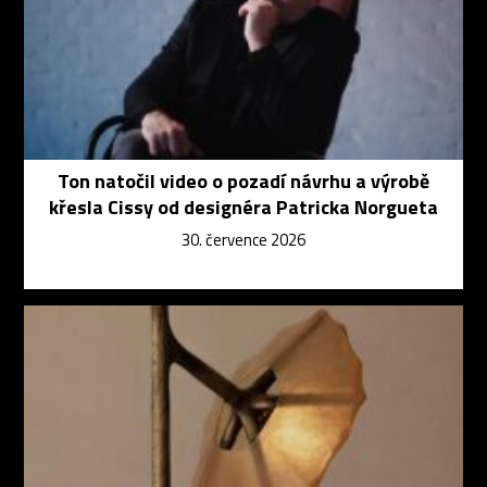
Ton natočil video o pozadí návrhu a výrobě
křesla Cissy od designéra Patricka Norgueta
30. července 2026