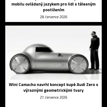
mobilu ovládaný jazykem pro lidi s tělesným
postižením
28. července 2026
Wini Camacho navrhl koncept kupé Audi Zero s
výraznými geometrickými tvary
27. července 2026