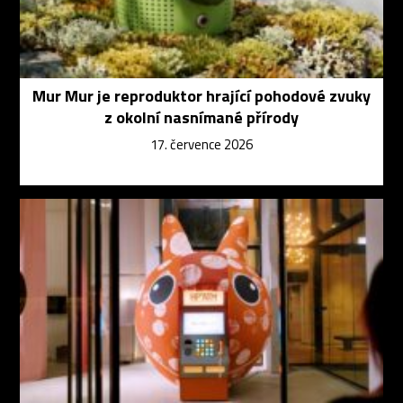
Mur Mur je reproduktor hrající pohodové zvuky
z okolní nasnímané přírody
17. července 2026