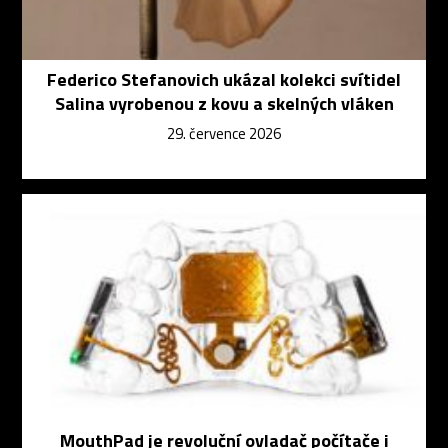
Federico Stefanovich ukázal kolekci svítidel
Salina vyrobenou z kovu a skelných vláken
29. července 2026
MouthPad je revoluční ovladač počítače i