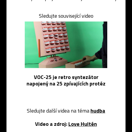
Sledujte související video
VOC-25 je retro syntezátor
napojený na 25 zpívajících protéz
Sledujte další videa na téma
hudba
Video a zdroj:
Love Hultén