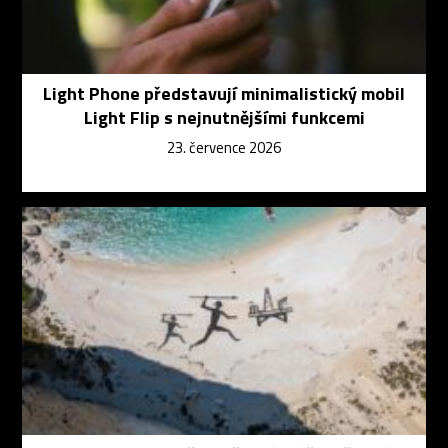
Light Phone představují minimalistický mobil
Light Flip s nejnutnějšími funkcemi
23. července 2026