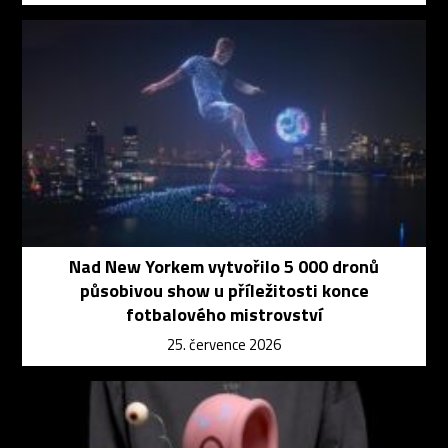
Nad New Yorkem vytvořilo 5 000 dronů
působivou show u příležitosti konce
fotbalového mistrovství
25. července 2026