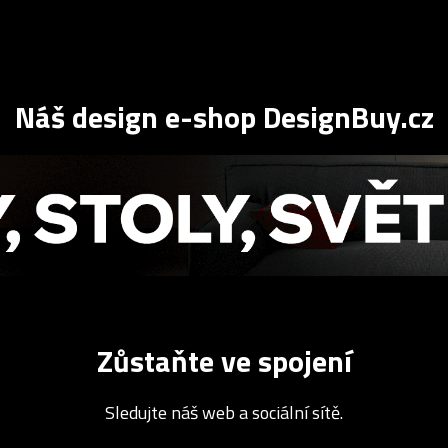
Náš design e-shop DesignBuy.cz
Zůstaňte ve spojení
Sledujte náš web a sociální sítě.