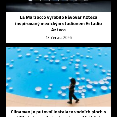
La Marzocco vyrobilo kávovar Azteca
inspirovaný mexickým stadionem Estadio
Azteca
13. června 2026
Clinamen je putovní instalace vodních ploch s