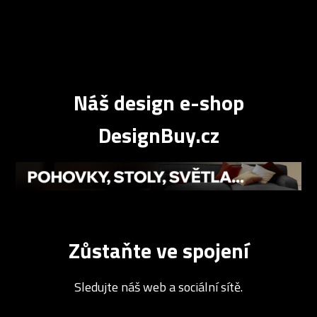
Náš design e-shop
DesignBuy.cz
Zůstaňte ve spojení
Sledujte náš web a sociální sítě.