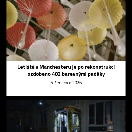
Letiště v Manchesteru je po rekonstrukci
ozdobeno 482 barevnými padáky
6. července 2026