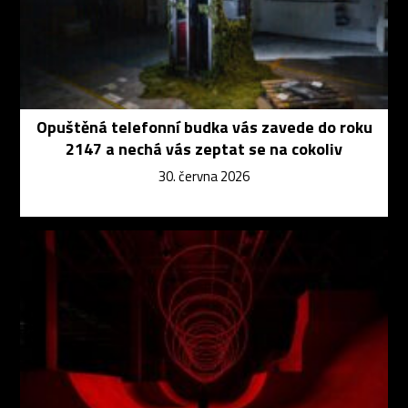
Opuštěná telefonní budka vás zavede do roku
2147 a nechá vás zeptat se na cokoliv
30. června 2026