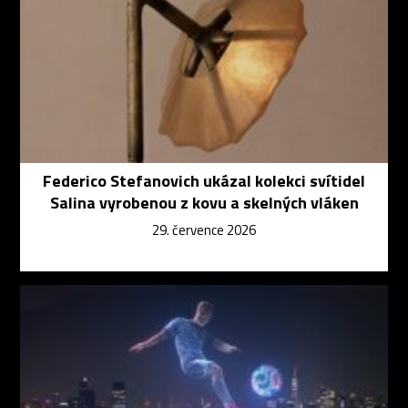
Federico Stefanovich ukázal kolekci svítidel
Salina vyrobenou z kovu a skelných vláken
29. července 2026