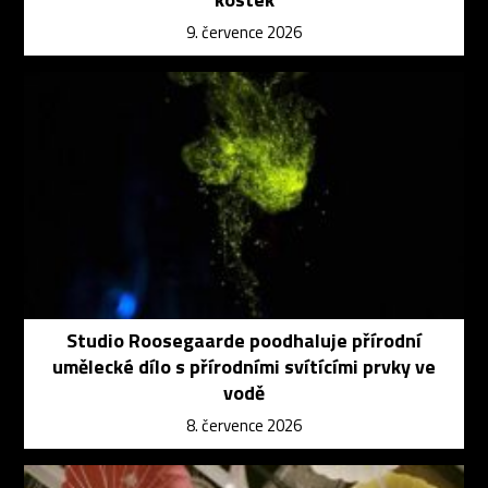
9. července 2026
Studio Roosegaarde poodhaluje přírodní
umělecké dílo s přírodními svítícími prvky ve
vodě
8. července 2026