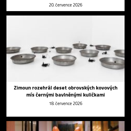
20. července 2026
Zimoun rozehrál deset obrovských kovových
mís černými bavlněnými kuličkami
18. července 2026