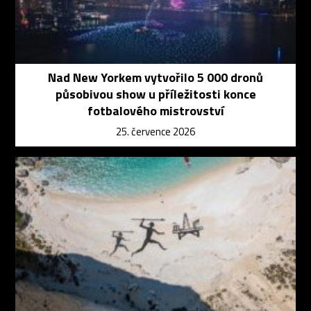
Nad New Yorkem vytvořilo 5 000 dronů
působivou show u příležitosti konce
fotbalového mistrovství
25. července 2026