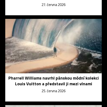
27. června 2026
Pharrell Williams navrhl pánskou módní kolekci
Louis Vuitton a představil ji mezi vlnami
25. června 2026