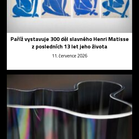
Paříž vystavuje 300 děl slavného Henri Matisse
z posledních 13 let jeho života
11. července 2026