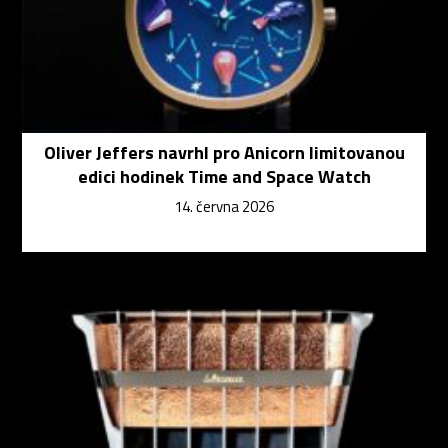
Oliver Jeffers navrhl pro Anicorn limitovanou
edici hodinek Time and Space Watch
14. června 2026