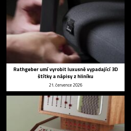
Rathgeber umí vyrobit luxusně vypadající 3D
štítky a nápisy z hliníku
21. července 2026