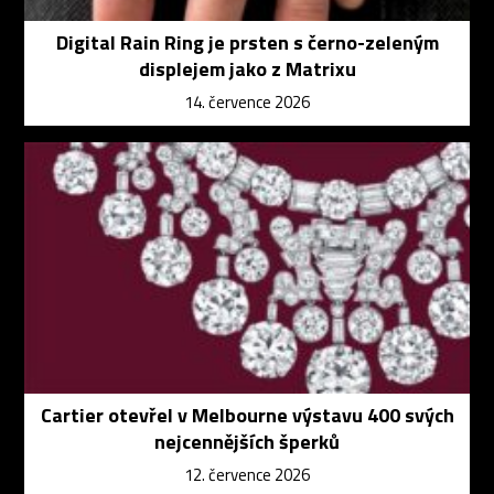
Digital Rain Ring je prsten s černo-zeleným
displejem jako z Matrixu
14. července 2026
Cartier otevřel v Melbourne výstavu 400 svých
nejcennějších šperků
12. července 2026