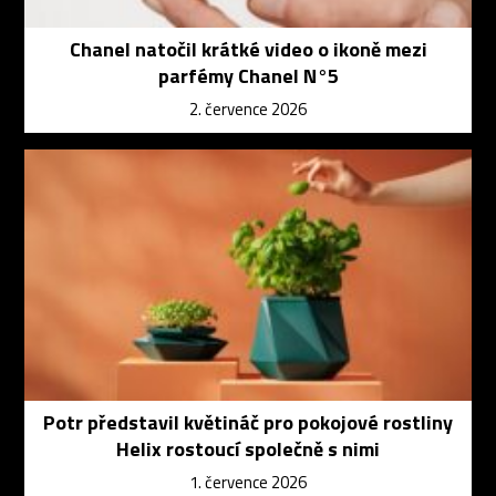
Chanel natočil krátké video o ikoně mezi
parfémy Chanel N°5
2. července 2026
Potr představil květináč pro pokojové rostliny
Helix rostoucí společně s nimi
1. července 2026