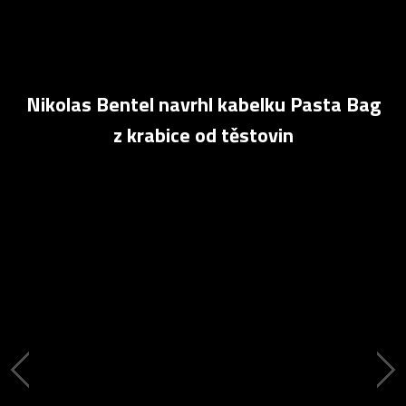
Nikolas Bentel navrhl kabelku Pasta Bag
z krabice od těstovin