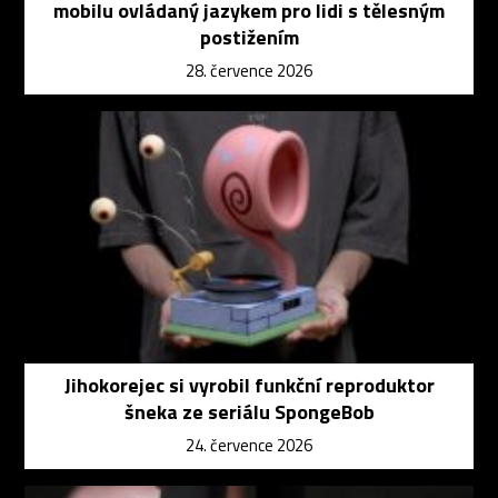
mobilu ovládaný jazykem pro lidi s tělesným
postižením
28. července 2026
Jihokorejec si vyrobil funkční reproduktor
šneka ze seriálu SpongeBob
24. července 2026