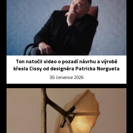
Ton natočil video o pozadí návrhu a výrobě
křesla Cissy od designéra Patricka Norgueta
30. července 2026