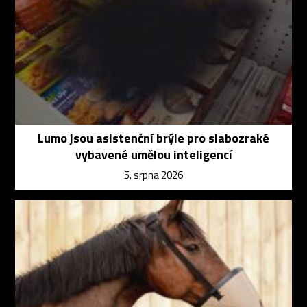
Lumo jsou asistenční brýle pro slabozraké
vybavené umělou inteligencí
5. srpna 2026