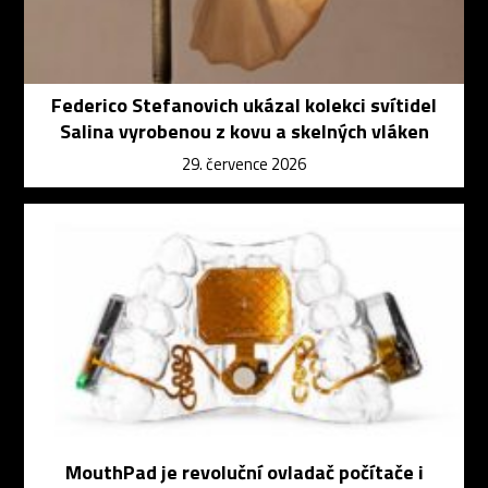
Federico Stefanovich ukázal kolekci svítidel
Salina vyrobenou z kovu a skelných vláken
29. července 2026
MouthPad je revoluční ovladač počítače i