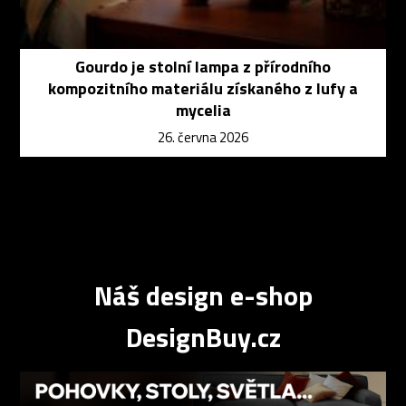
Gourdo je stolní lampa z přírodního
kompozitního materiálu získaného z lufy a
mycelia
26. června 2026
Náš design e-shop
DesignBuy.cz