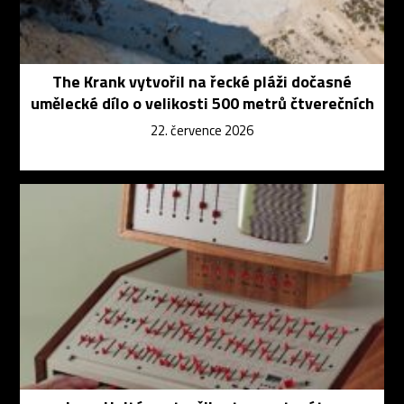
The Krank vytvořil na řecké pláži dočasné
umělecké dílo o velikosti 500 metrů čtverečních
22. července 2026