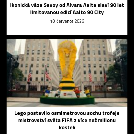
Ikonická váza Savoy od Alvara Aalta slaví 90 let
limitovanou edicí Aalto 90 City
10. července 2026
Lego postavilo osmimetrovou sochu trofeje
mistrovství světa FIFA z více než milionu
kostek