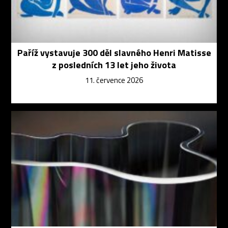
Paříž vystavuje 300 děl slavného Henri Matisse
z posledních 13 let jeho života
11. července 2026