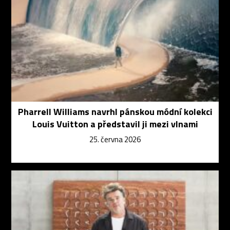
Pharrell Williams navrhl pánskou módní kolekci
Louis Vuitton a představil ji mezi vlnami
25. června 2026