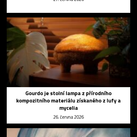
Gourdo je stolní lampa z přírodního
kompozitního materiálu získaného z lufy a
mycelia
26. června 2026