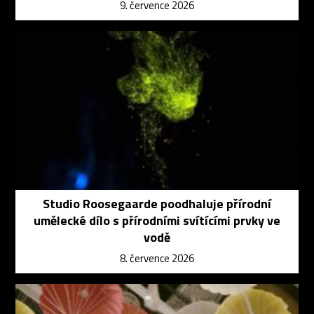
9. července 2026
Studio Roosegaarde poodhaluje přírodní
umělecké dílo s přírodními svítícími prvky ve
vodě
8. července 2026