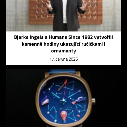
Bjarke Ingels a Humans Since 1982 vytvořili
kamenné hodiny ukazující ručičkami i
ornamenty
17. června 2026