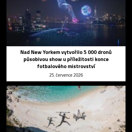
Nad New Yorkem vytvořilo 5 000 dronů
působivou show u příležitosti konce
fotbalového mistrovství
25. července 2026