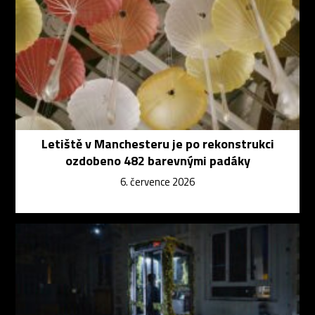
Letiště v Manchesteru je po rekonstrukci
ozdobeno 482 barevnými padáky
6. července 2026