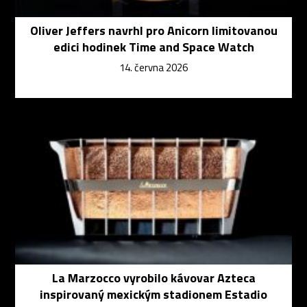
Oliver Jeffers navrhl pro Anicorn limitovanou
edici hodinek Time and Space Watch
14. června 2026
La Marzocco vyrobilo kávovar Azteca
inspirovaný mexickým stadionem Estadio