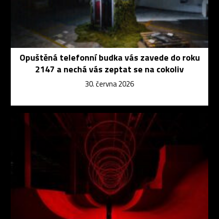
Opuštěná telefonní budka vás zavede do roku
2147 a nechá vás zeptat se na cokoliv
30. června 2026