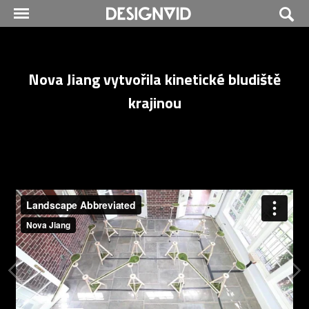
Nova Jiang vytvořila kinetické bludiště
krajinou