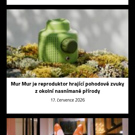
Mur Mur je reproduktor hrající pohodové zvuky
z okolní nasnímané přírody
17. července 2026