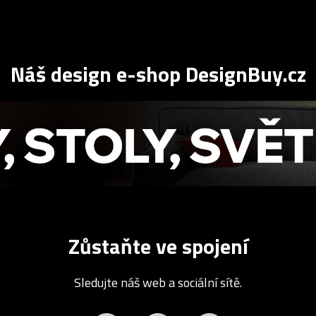
Náš design e-shop DesignBuy.cz
Zůstaňte ve spojení
Sledujte náš web a sociální sítě.