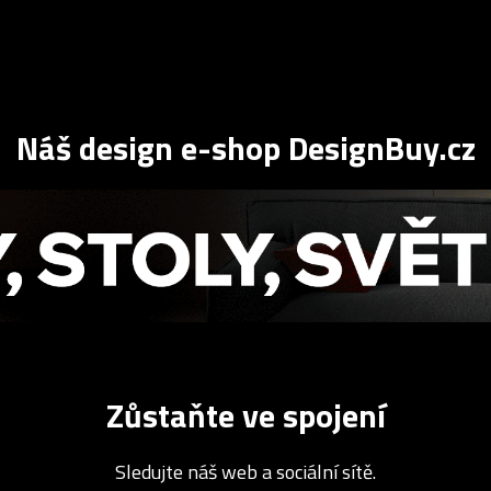
Náš design e-shop DesignBuy.cz
Zůstaňte ve spojení
Sledujte náš web a sociální sítě.