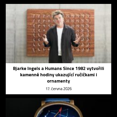
Bjarke Ingels a Humans Since 1982 vytvořili
kamenné hodiny ukazující ručičkami i
ornamenty
17. června 2026