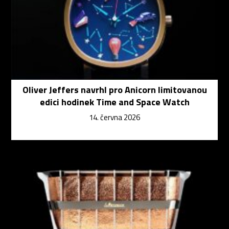
Oliver Jeffers navrhl pro Anicorn limitovanou
edici hodinek Time and Space Watch
14. června 2026