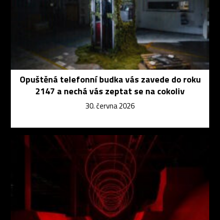
Opuštěná telefonní budka vás zavede do roku
2147 a nechá vás zeptat se na cokoliv
30. června 2026