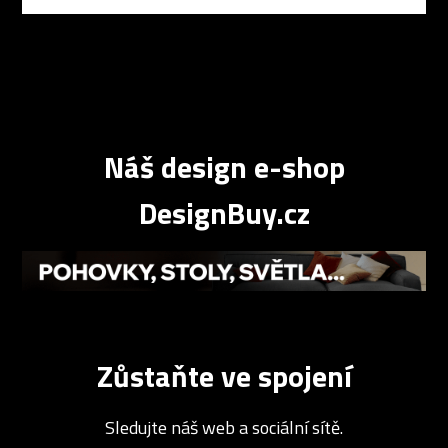
Náš design e-shop
DesignBuy.cz
Zůstaňte ve spojení
Sledujte náš web a sociální sítě.