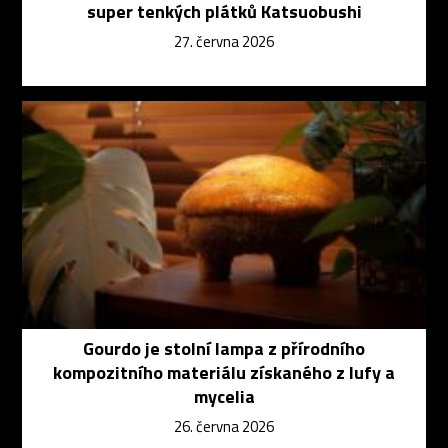
super tenkých plátků Katsuobushi
27. června 2026
Gourdo je stolní lampa z přírodního
kompozitního materiálu získaného z lufy a
mycelia
26. června 2026