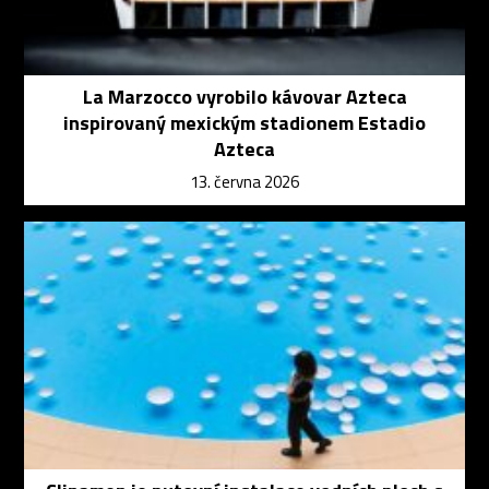
La Marzocco vyrobilo kávovar Azteca
inspirovaný mexickým stadionem Estadio
Azteca
13. června 2026