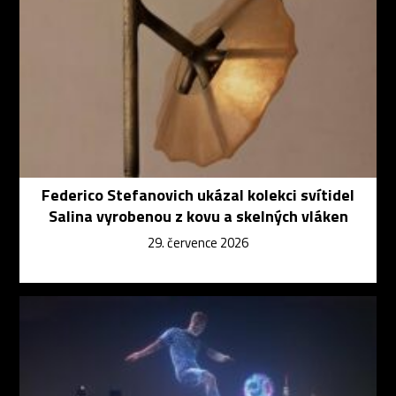
Federico Stefanovich ukázal kolekci svítidel
Salina vyrobenou z kovu a skelných vláken
29. července 2026