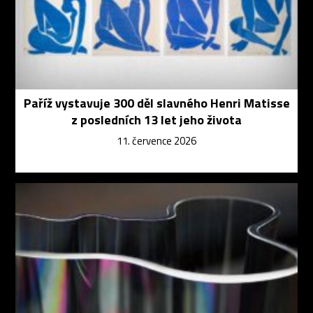
Paříž vystavuje 300 děl slavného Henri Matisse
z posledních 13 let jeho života
11. července 2026