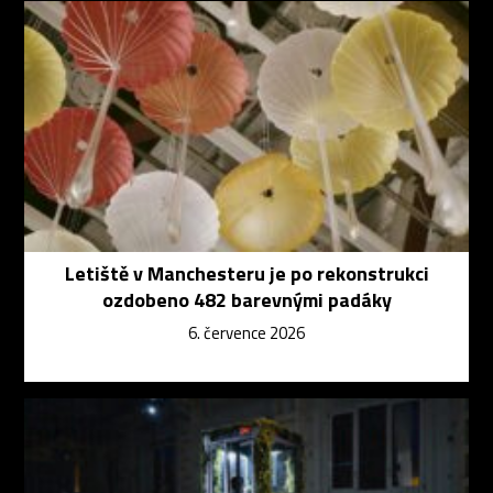
Letiště v Manchesteru je po rekonstrukci
ozdobeno 482 barevnými padáky
6. července 2026