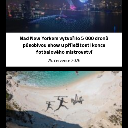
Nad New Yorkem vytvořilo 5 000 dronů
působivou show u příležitosti konce
fotbalového mistrovství
25. července 2026