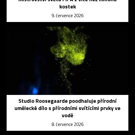
kostek
9. července 2026
Studio Roosegaarde poodhaluje přírodní
umělecké dílo s přírodními svítícími prvky ve
vodě
8. července 2026