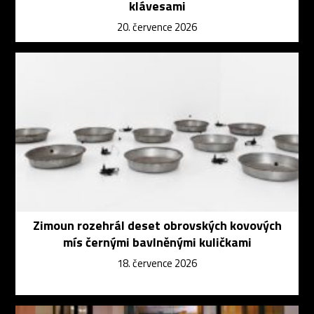
klávesami
20. července 2026
Zimoun rozehrál deset obrovských kovových
mís černými bavlněnými kuličkami
18. července 2026