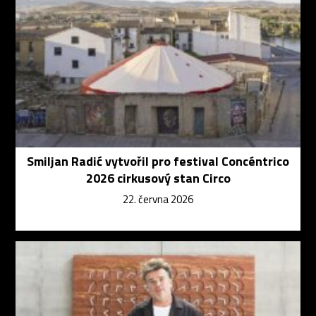
Smiljan Radić vytvořil pro festival Concéntrico
2026 cirkusový stan Circo
22. června 2026