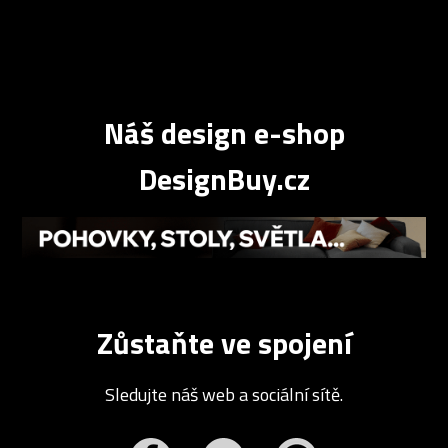
Náš design e-shop
DesignBuy.cz
Zůstaňte ve spojení
Sledujte náš web a sociální sítě.