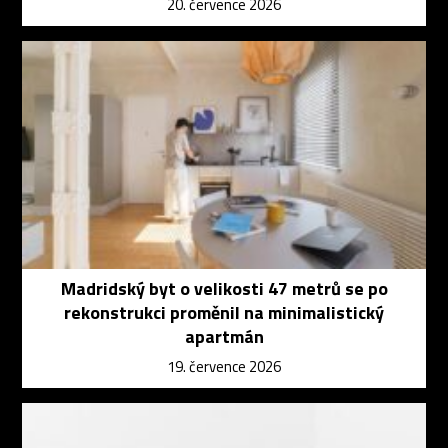
20. července 2026
Madridský byt o velikosti 47 metrů se po
rekonstrukci proměnil na minimalistický
apartmán
19. července 2026