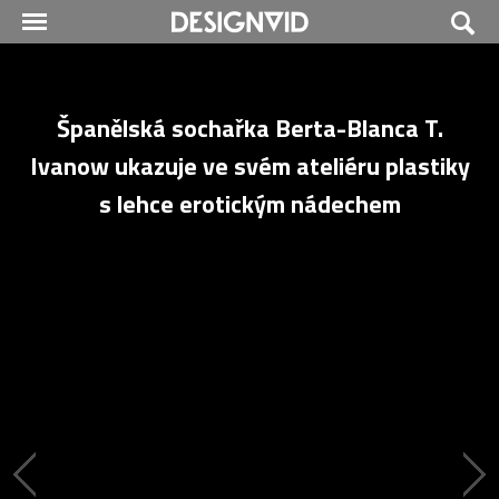
Španělská sochařka Berta-Blanca T.
Ivanow ukazuje ve svém ateliéru plastiky
s lehce erotickým nádechem