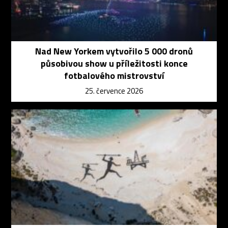
Nad New Yorkem vytvořilo 5 000 dronů
působivou show u příležitosti konce
fotbalového mistrovství
25. července 2026