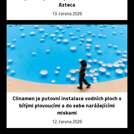
Azteca
13. června 2026
Clinamen je putovní instalace vodních ploch s
bílými plovoucími a do sebe narážejícími
miskami
12. června 2026