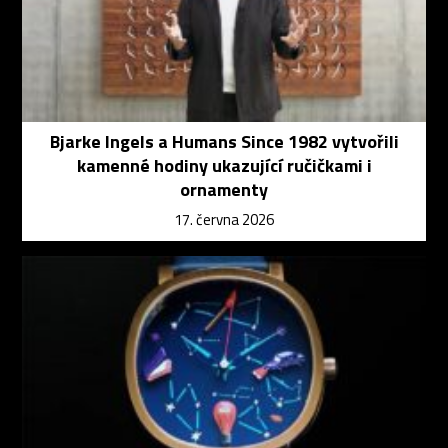
Bjarke Ingels a Humans Since 1982 vytvořili
kamenné hodiny ukazující ručičkami i
ornamenty
17. června 2026