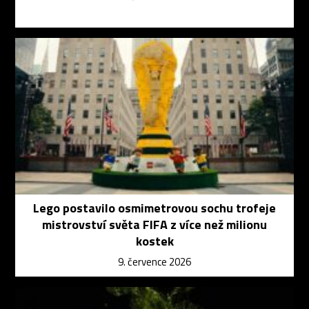
Lego postavilo osmimetrovou sochu trofeje
mistrovství světa FIFA z více než milionu
kostek
9. července 2026