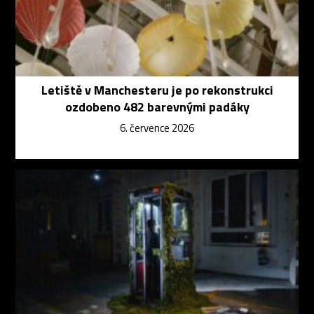
Letiště v Manchesteru je po rekonstrukci
ozdobeno 482 barevnými padáky
6. července 2026