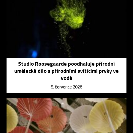
Studio Roosegaarde poodhaluje přírodní
umělecké dílo s přírodními svítícími prvky ve
vodě
8. července 2026