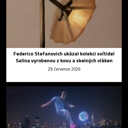
Federico Stefanovich ukázal kolekci svítidel
Salina vyrobenou z kovu a skelných vláken
29. července 2026