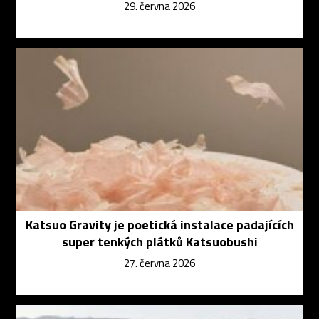
29. června 2026
Katsuo Gravity je poetická instalace padajících
super tenkých plátků Katsuobushi
27. června 2026