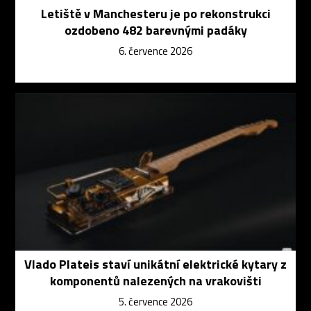
Letiště v Manchesteru je po rekonstrukci
ozdobeno 482 barevnými padáky
6. července 2026
Vlado Plateis staví unikátní elektrické kytary z
komponentů nalezených na vrakovišti
5. července 2026