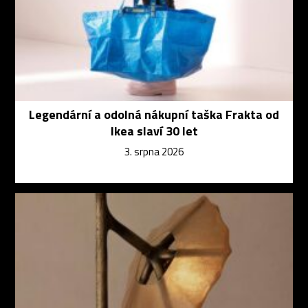
Legendární a odolná nákupní taška Frakta od
Ikea slaví 30 let
3. srpna 2026