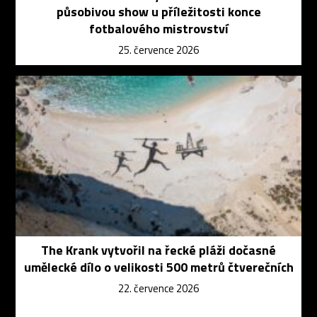
působivou show u příležitosti konce
fotbalového mistrovství
25. července 2026
The Krank vytvořil na řecké pláži dočasné
umělecké dílo o velikosti 500 metrů čtverečních
22. července 2026