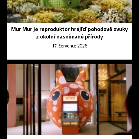
Mur Mur je reproduktor hrající pohodové zvuky
z okolní nasnímané přírody
17. července 2026