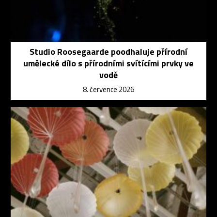
Studio Roosegaarde poodhaluje přírodní
umělecké dílo s přírodními svítícími prvky ve
vodě
8. července 2026