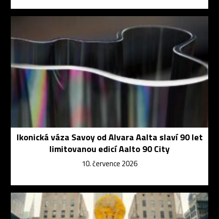
Ikonická váza Savoy od Alvara Aalta slaví 90 let
limitovanou edicí Aalto 90 City
10. července 2026