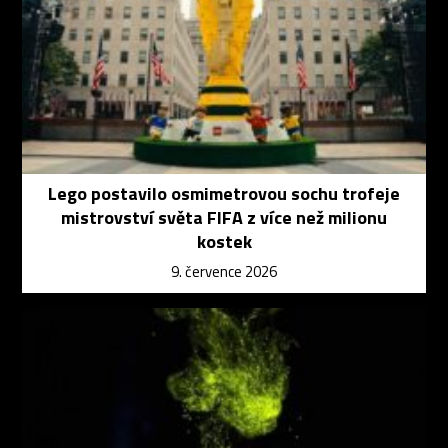
Lego postavilo osmimetrovou sochu trofeje
mistrovství světa FIFA z více než milionu
kostek
9. července 2026