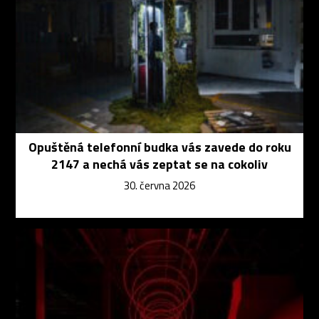
Opuštěná telefonní budka vás zavede do roku
2147 a nechá vás zeptat se na cokoliv
30. června 2026