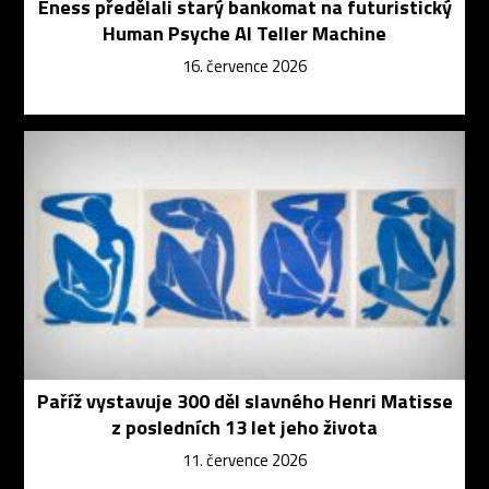
Eness předělali starý bankomat na futuristický
Human Psyche AI Teller Machine
16. července 2026
Paříž vystavuje 300 děl slavného Henri Matisse
z posledních 13 let jeho života
11. července 2026