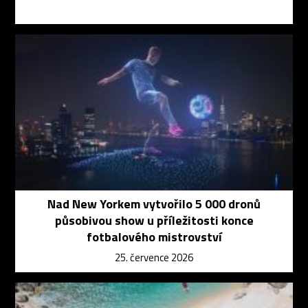
Nad New Yorkem vytvořilo 5 000 dronů
působivou show u příležitosti konce
fotbalového mistrovství
25. července 2026