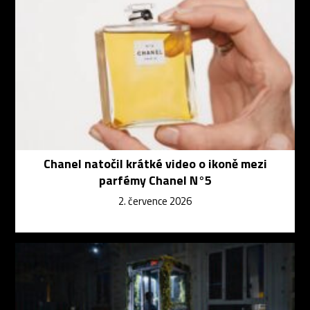
Chanel natočil krátké video o ikoně mezi
parfémy Chanel N°5
2. července 2026