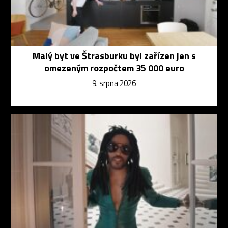
Malý byt ve Štrasburku byl zařízen jen s
omezeným rozpočtem 35 000 euro
9. srpna 2026