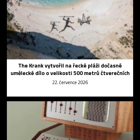
The Krank vytvořil na řecké pláži dočasné
umělecké dílo o velikosti 500 metrů čtverečních
22. července 2026