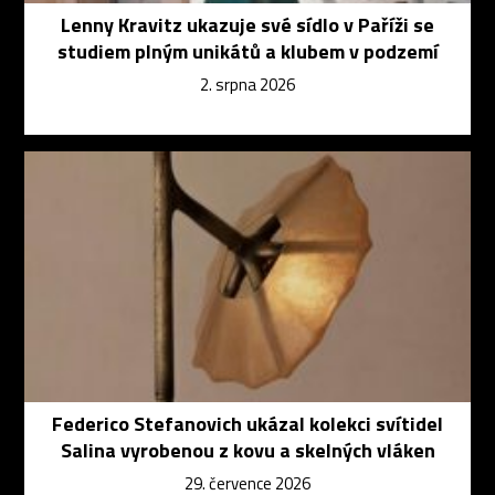
Lenny Kravitz ukazuje své sídlo v Paříži se
studiem plným unikátů a klubem v podzemí
2. srpna 2026
Federico Stefanovich ukázal kolekci svítidel
Salina vyrobenou z kovu a skelných vláken
29. července 2026