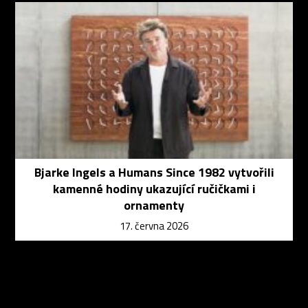
Bjarke Ingels a Humans Since 1982 vytvořili
kamenné hodiny ukazující ručičkami i
ornamenty
17. června 2026