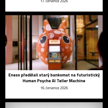
17. července 2026
Eness předělali starý bankomat na futuristický
Human Psyche AI Teller Machine
16. července 2026