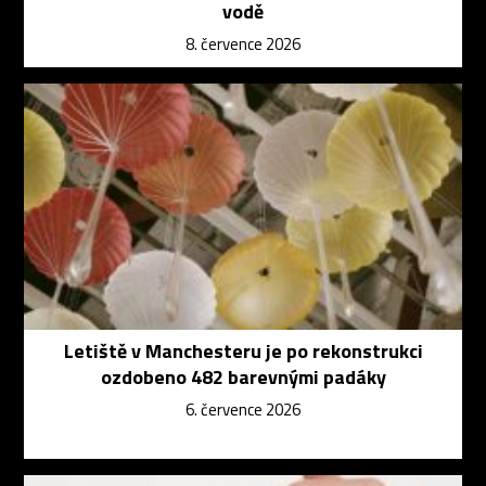
vodě
8. července 2026
Letiště v Manchesteru je po rekonstrukci
ozdobeno 482 barevnými padáky
6. července 2026