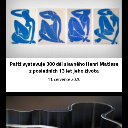
Paříž vystavuje 300 děl slavného Henri Matisse
z posledních 13 let jeho života
11. července 2026