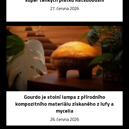
27. června 2026
Gourdo je stolní lampa z přírodního
kompozitního materiálu získaného z lufy a
mycelia
26. června 2026