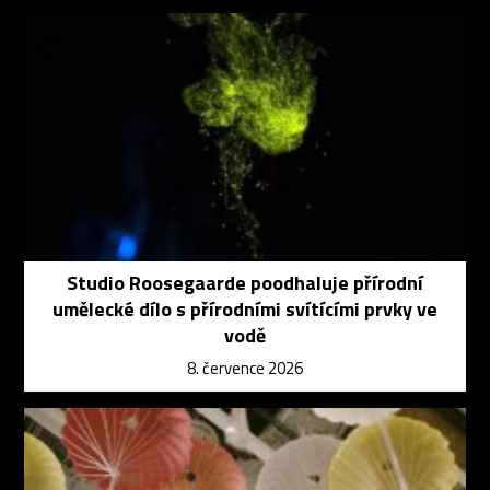
Studio Roosegaarde poodhaluje přírodní
umělecké dílo s přírodními svítícími prvky ve
vodě
8. července 2026