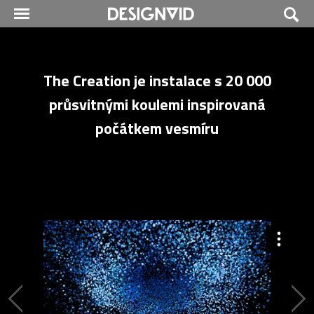
The Creation je instalace s 20 000
průsvitnými koulemi inspirovaná
počátkem vesmíru