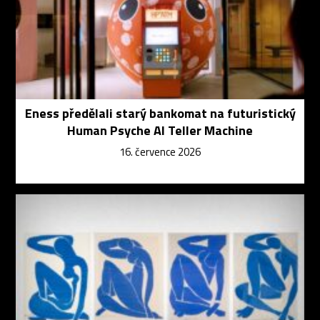
Eness předělali starý bankomat na futuristický
Human Psyche AI Teller Machine
16. července 2026