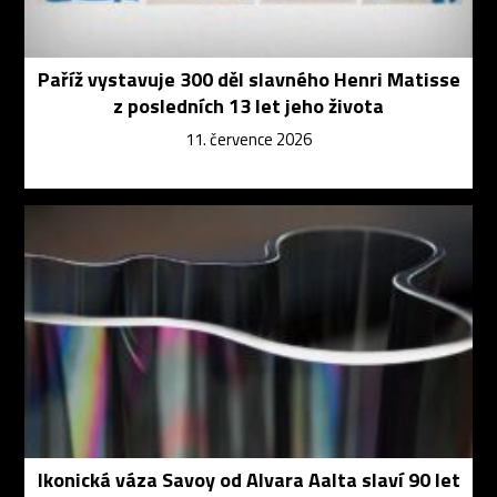
Paříž vystavuje 300 děl slavného Henri Matisse
z posledních 13 let jeho života
11. července 2026
Ikonická váza Savoy od Alvara Aalta slaví 90 let