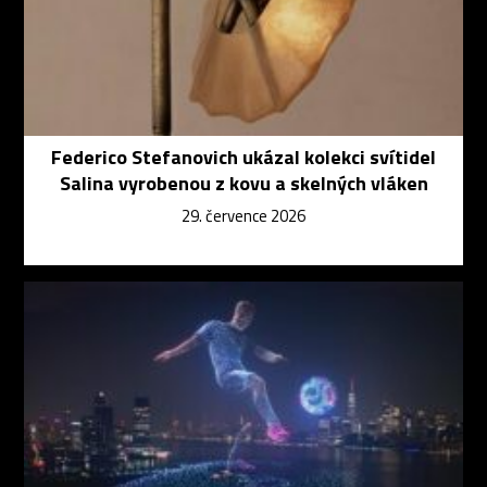
Federico Stefanovich ukázal kolekci svítidel
Salina vyrobenou z kovu a skelných vláken
29. července 2026