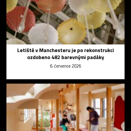
Letiště v Manchesteru je po rekonstrukci
ozdobeno 482 barevnými padáky
6. července 2026