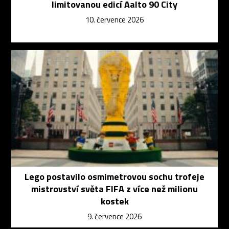
limitovanou edicí Aalto 90 City
10. července 2026
Lego postavilo osmimetrovou sochu trofeje
mistrovství světa FIFA z více než milionu
kostek
9. července 2026