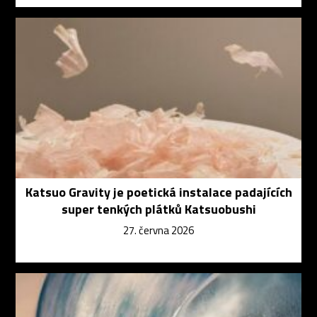
Katsuo Gravity je poetická instalace padajících
super tenkých plátků Katsuobushi
27. června 2026