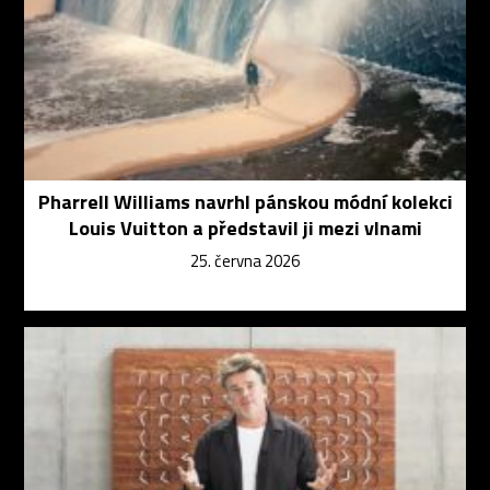
Pharrell Williams navrhl pánskou módní kolekci
Louis Vuitton a představil ji mezi vlnami
25. června 2026