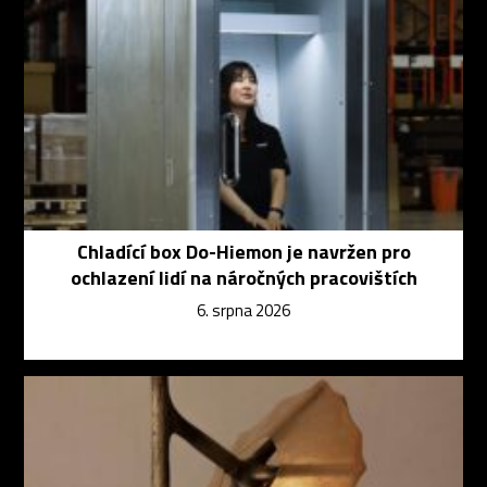
Chladící box Do-Hiemon je navržen pro
ochlazení lidí na náročných pracovištích
6. srpna 2026