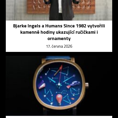
Bjarke Ingels a Humans Since 1982 vytvořili
kamenné hodiny ukazující ručičkami i
ornamenty
17. června 2026