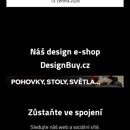
13. června 2026
Náš design e-shop
DesignBuy.cz
Zůstaňte ve spojení
Sledujte náš web a sociální sítě.