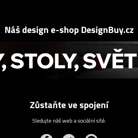
Náš design e-shop DesignBuy.cz
Zůstaňte ve spojení
Sledujte náš web a sociální sítě.