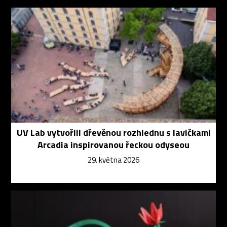
UV Lab vytvořili dřevěnou rozhlednu s lavičkami
Arcadia inspirovanou řeckou odyseou
29. května 2026