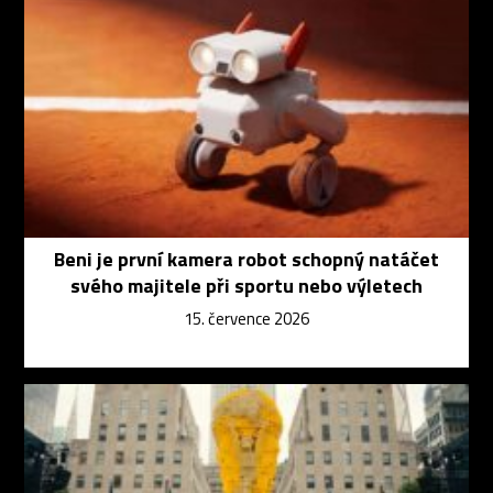
Beni je první kamera robot schopný natáčet
svého majitele při sportu nebo výletech
15. července 2026