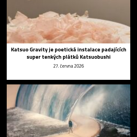
Katsuo Gravity je poetická instalace padajících
super tenkých plátků Katsuobushi
27. června 2026