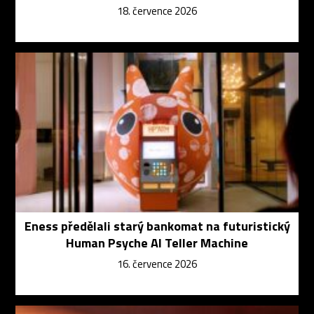
18. července 2026
Eness předělali starý bankomat na futuristický
Human Psyche AI Teller Machine
16. července 2026