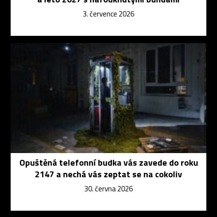
3. července 2026
Opuštěná telefonní budka vás zavede do roku
2147 a nechá vás zeptat se na cokoliv
30. června 2026