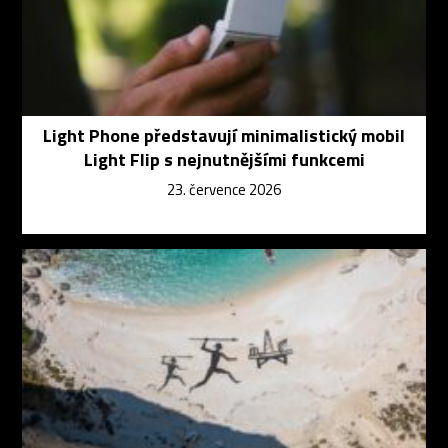
Light Phone představují minimalistický mobil
Light Flip s nejnutnějšími funkcemi
23. července 2026