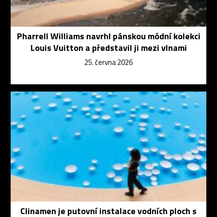
Pharrell Williams navrhl pánskou módní kolekci
Louis Vuitton a představil ji mezi vlnami
25. června 2026
Clinamen je putovní instalace vodních ploch s