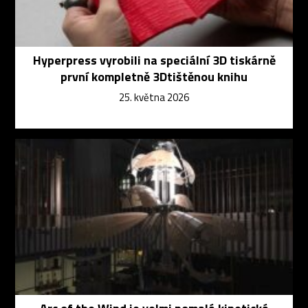
Hyperpress vyrobili na speciální 3D tiskárně
první kompletně 3Dtištěnou knihu
25. května 2026