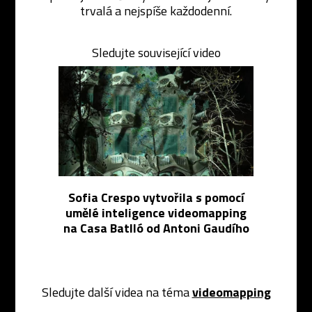
trvalá a nejspíše každodenní.
Sledujte související video
Sofia Crespo vytvořila s pomocí
umělé inteligence videomapping
na Casa Batlló od Antoni Gaudího
Sledujte další videa na téma
videomapping