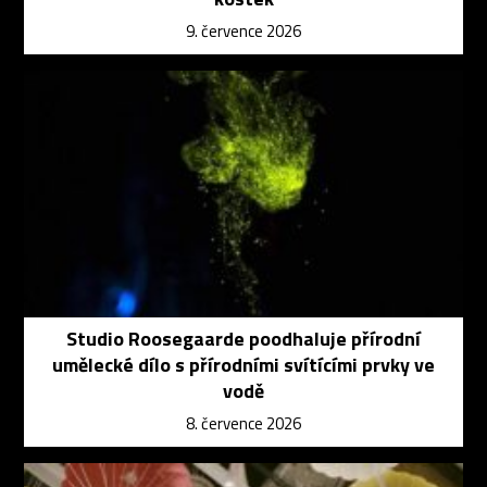
9. července 2026
Studio Roosegaarde poodhaluje přírodní
umělecké dílo s přírodními svítícími prvky ve
vodě
8. července 2026