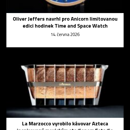
Oliver Jeffers navrhl pro Anicorn limitovanou
edici hodinek Time and Space Watch
14. června 2026
La Marzocco vyrobilo kávovar Azteca