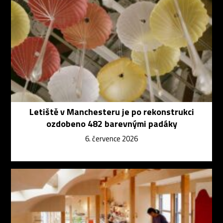
Letiště v Manchesteru je po rekonstrukci
ozdobeno 482 barevnými padáky
6. července 2026