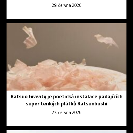
29. června 2026
Katsuo Gravity je poetická instalace padajících
super tenkých plátků Katsuobushi
27. června 2026