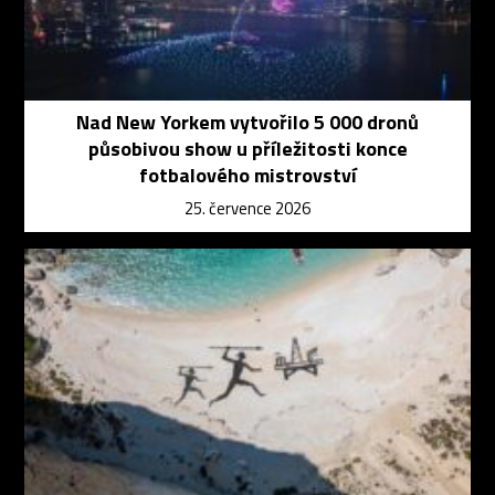
Nad New Yorkem vytvořilo 5 000 dronů
působivou show u příležitosti konce
fotbalového mistrovství
25. července 2026