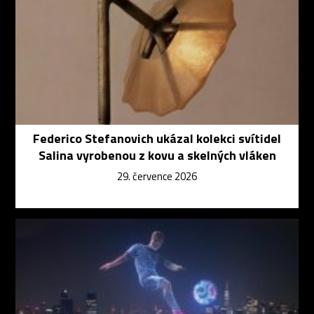
Federico Stefanovich ukázal kolekci svítidel
Salina vyrobenou z kovu a skelných vláken
29. července 2026