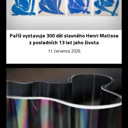
Paříž vystavuje 300 děl slavného Henri Matisse
z posledních 13 let jeho života
11. července 2026