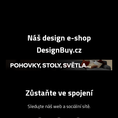
Náš design e-shop
DesignBuy.cz
Zůstaňte ve spojení
Sledujte náš web a sociální sítě.