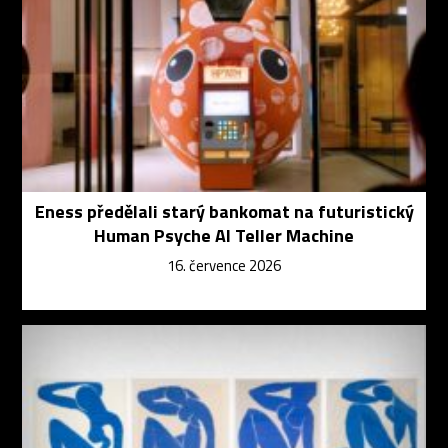
Eness předělali starý bankomat na futuristický
Human Psyche AI Teller Machine
16. července 2026