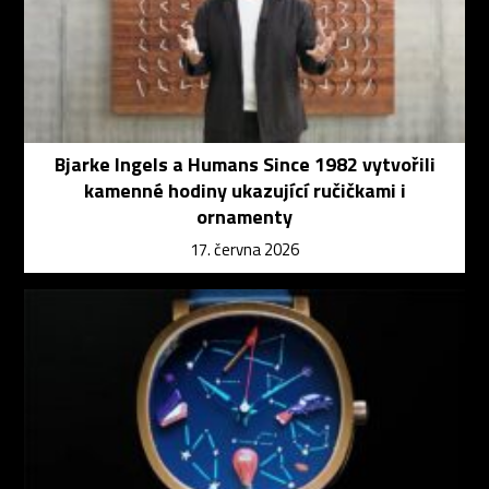
Bjarke Ingels a Humans Since 1982 vytvořili
kamenné hodiny ukazující ručičkami i
ornamenty
17. června 2026