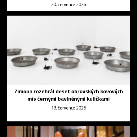
20. července 2026
Zimoun rozehrál deset obrovských kovových
mís černými bavlněnými kuličkami
18. července 2026