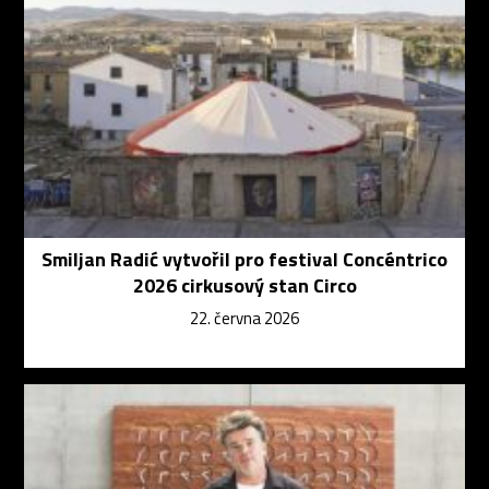
Smiljan Radić vytvořil pro festival Concéntrico
2026 cirkusový stan Circo
22. června 2026