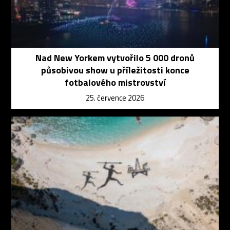
Nad New Yorkem vytvořilo 5 000 dronů
působivou show u příležitosti konce
fotbalového mistrovství
25. července 2026