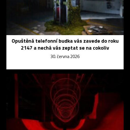
Opuštěná telefonní budka vás zavede do roku
2147 a nechá vás zeptat se na cokoliv
30. června 2026