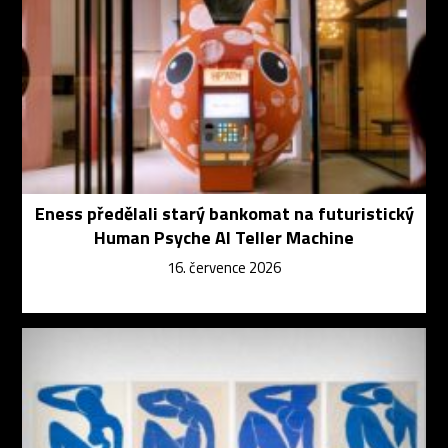
Eness předělali starý bankomat na futuristický
Human Psyche AI Teller Machine
16. července 2026