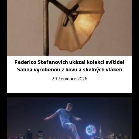
Federico Stefanovich ukázal kolekci svítidel
Salina vyrobenou z kovu a skelných vláken
29. července 2026