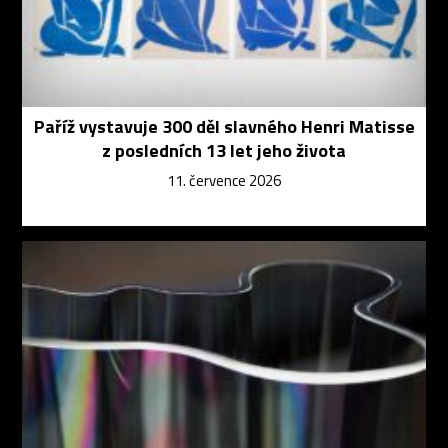
Paříž vystavuje 300 děl slavného Henri Matisse
z posledních 13 let jeho života
11. července 2026