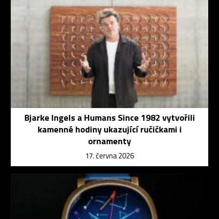
Bjarke Ingels a Humans Since 1982 vytvořili
kamenné hodiny ukazující ručičkami i
ornamenty
17. června 2026