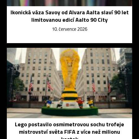
Ikonická váza Savoy od Alvara Aalta slaví 90 let
limitovanou edicí Aalto 90 City
10. července 2026
Lego postavilo osmimetrovou sochu trofeje
mistrovství světa FIFA z více než milionu