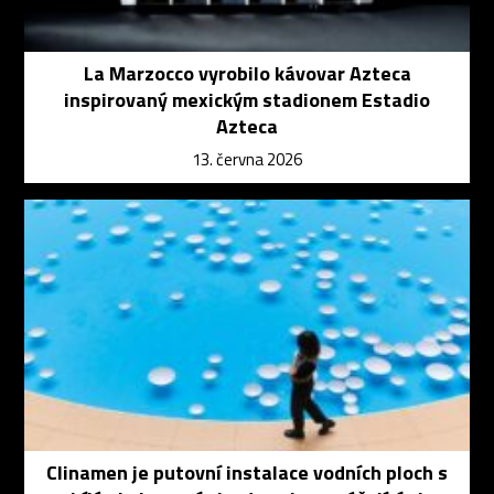
La Marzocco vyrobilo kávovar Azteca
inspirovaný mexickým stadionem Estadio
Azteca
13. června 2026
Clinamen je putovní instalace vodních ploch s