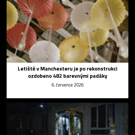
Letiště v Manchesteru je po rekonstrukci
ozdobeno 482 barevnými padáky
6. července 2026