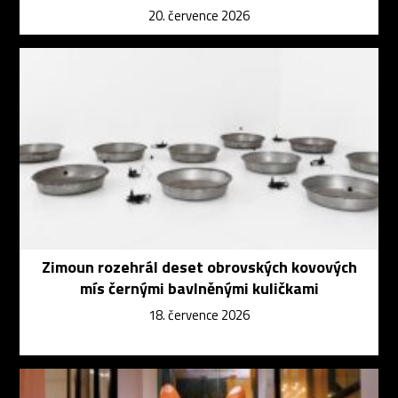
20. července 2026
Zimoun rozehrál deset obrovských kovových
mís černými bavlněnými kuličkami
18. července 2026