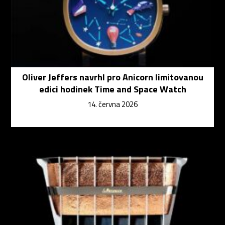
Oliver Jeffers navrhl pro Anicorn limitovanou
edici hodinek Time and Space Watch
14. června 2026