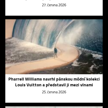
27. června 2026
Pharrell Williams navrhl pánskou módní kolekci
Louis Vuitton a představil ji mezi vlnami
25. června 2026