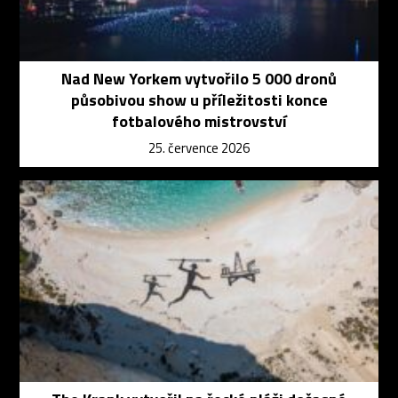
Nad New Yorkem vytvořilo 5 000 dronů
působivou show u příležitosti konce
fotbalového mistrovství
25. července 2026