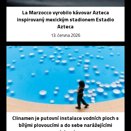
La Marzocco vyrobilo kávovar Azteca
inspirovaný mexickým stadionem Estadio
Azteca
13. června 2026
Clinamen je putovní instalace vodních ploch s
bílými plovoucími a do sebe narážejícími