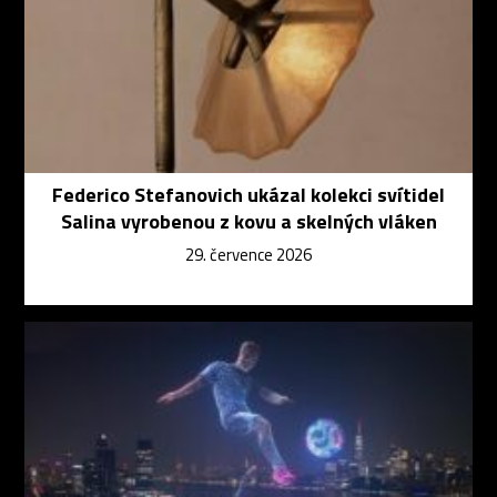
Federico Stefanovich ukázal kolekci svítidel
Salina vyrobenou z kovu a skelných vláken
29. července 2026