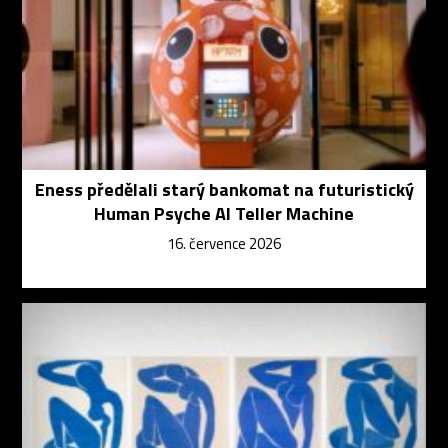
Eness předělali starý bankomat na futuristický
Human Psyche AI Teller Machine
16. července 2026