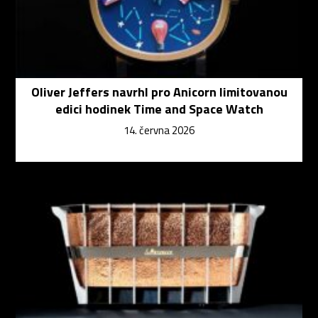
Oliver Jeffers navrhl pro Anicorn limitovanou
edici hodinek Time and Space Watch
14. června 2026