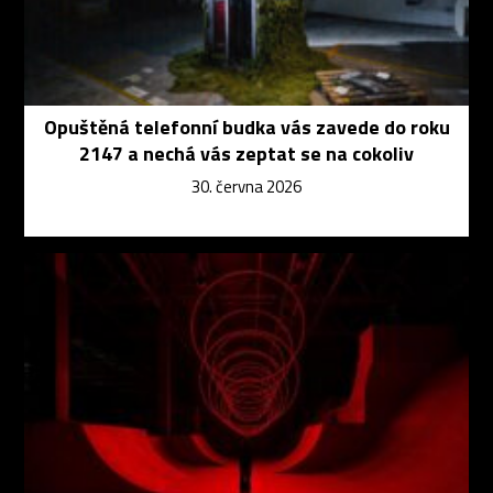
Opuštěná telefonní budka vás zavede do roku
2147 a nechá vás zeptat se na cokoliv
30. června 2026