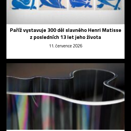
Paříž vystavuje 300 děl slavného Henri Matisse
z posledních 13 let jeho života
11. července 2026