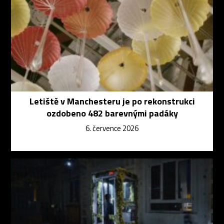
Letiště v Manchesteru je po rekonstrukci
ozdobeno 482 barevnými padáky
6. července 2026