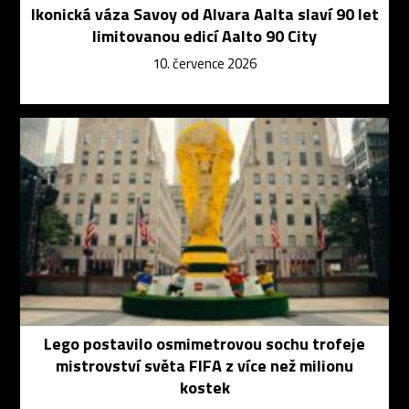
Ikonická váza Savoy od Alvara Aalta slaví 90 let
limitovanou edicí Aalto 90 City
10. července 2026
Lego postavilo osmimetrovou sochu trofeje
mistrovství světa FIFA z více než milionu
kostek