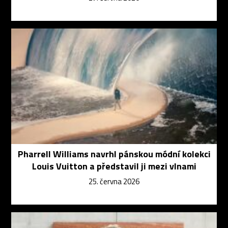
Pharrell Williams navrhl pánskou módní kolekci
Louis Vuitton a představil ji mezi vlnami
25. června 2026