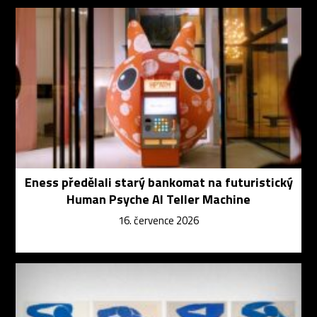
Eness předělali starý bankomat na futuristický
Human Psyche AI Teller Machine
16. července 2026