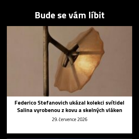
Bude se vám líbit
Federico Stefanovich ukázal kolekci svítidel
Salina vyrobenou z kovu a skelných vláken
29. července 2026