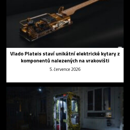
Vlado Plateis staví unikátní elektrické kytary z
komponentů nalezených na vrakovišti
5. července 2026