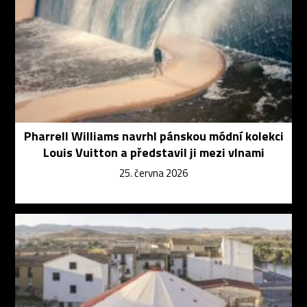
Pharrell Williams navrhl pánskou módní kolekci
Louis Vuitton a představil ji mezi vlnami
25. června 2026