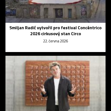
Smiljan Radić vytvořil pro festival Concéntrico
2026 cirkusový stan Circo
22. června 2026