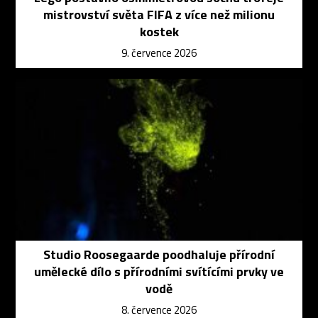
mistrovství světa FIFA z více než milionu
kostek
9. července 2026
Studio Roosegaarde poodhaluje přírodní
umělecké dílo s přírodními svítícími prvky ve
vodě
8. července 2026