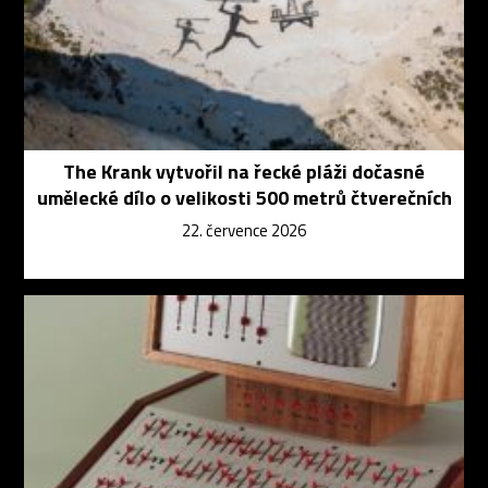
The Krank vytvořil na řecké pláži dočasné
umělecké dílo o velikosti 500 metrů čtverečních
22. července 2026