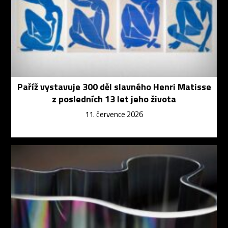
Paříž vystavuje 300 děl slavného Henri Matisse
z posledních 13 let jeho života
11. července 2026