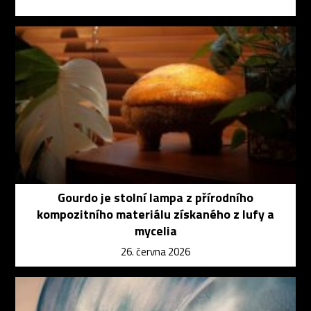
Gourdo je stolní lampa z přírodního
kompozitního materiálu získaného z lufy a
mycelia
26. června 2026