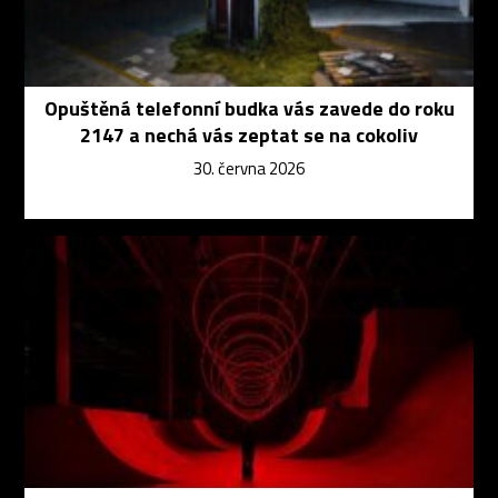
Opuštěná telefonní budka vás zavede do roku
2147 a nechá vás zeptat se na cokoliv
30. června 2026