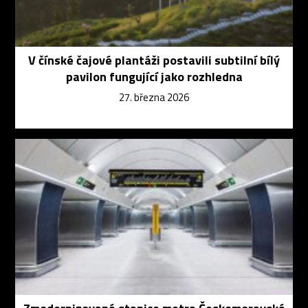
V čínské čajové plantáži postavili subtilní bílý
pavilon fungující jako rozhledna
27. března 2026