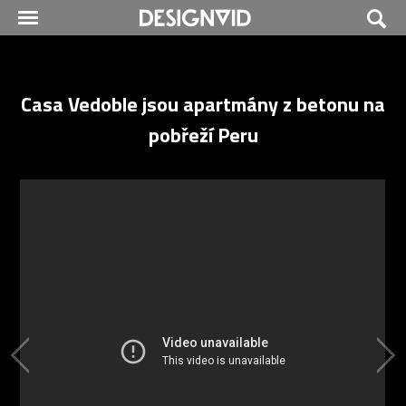
Casa Vedoble jsou apartmány z betonu na
pobřeží Peru