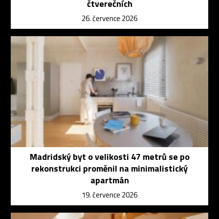
čtverečních
26. července 2026
Madridský byt o velikosti 47 metrů se po
rekonstrukci proměnil na minimalistický
apartmán
19. července 2026