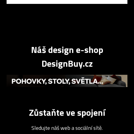
Náš design e-shop
DesignBuy.cz
Zůstaňte ve spojení
Sledujte náš web a sociální sítě.