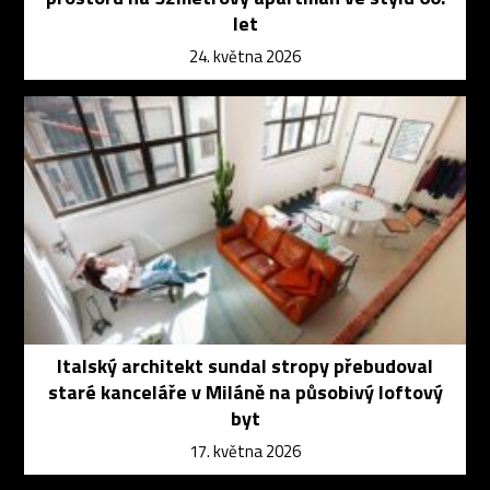
let
24. května 2026
Italský architekt sundal stropy přebudoval
staré kanceláře v Miláně na působivý loftový
byt
17. května 2026