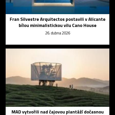
Fran Silvestre Arquitectos postavili v Alicante
bílou minimalistickou vilu Cano House
26. dubna 2026
MAD vytvořili nad čajovou plantáží dočasnou