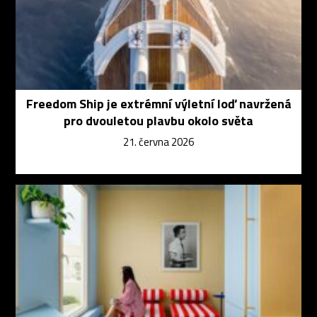
Freedom Ship je extrémní výletní loď navržená
pro dvouletou plavbu okolo světa
21. června 2026