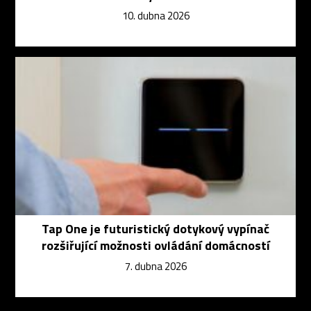
10. dubna 2026
Tap One je futuristický dotykový vypínač
rozšiřující možnosti ovládání domácností
7. dubna 2026