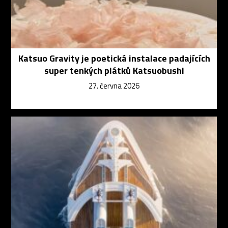
Katsuo Gravity je poetická instalace padajících
super tenkých plátků Katsuobushi
27. června 2026