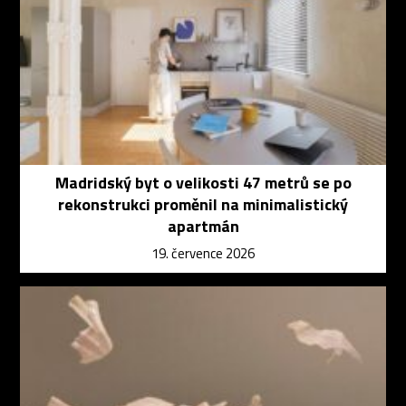
Madridský byt o velikosti 47 metrů se po
rekonstrukci proměnil na minimalistický
apartmán
19. července 2026