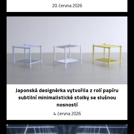
20. června 2026
Japonská designérka vytvořila z rolí papíru
subtilní minimalistické stolky se slušnou
nosností
4. června 2026