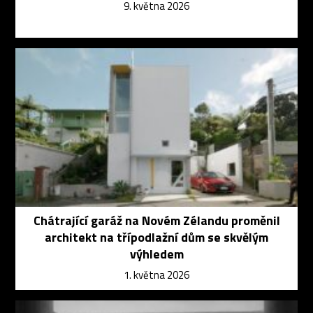
9. května 2026
Chátrající garáž na Novém Zélandu proměnil
architekt na třípodlažní dům se skvělým
výhledem
1. května 2026