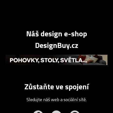
Náš design e-shop
DesignBuy.cz
Zůstaňte ve spojení
Sledujte náš web a sociální sítě.