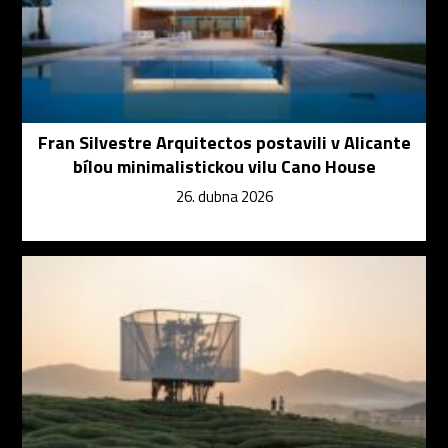
Fran Silvestre Arquitectos postavili v Alicante
bílou minimalistickou vilu Cano House
26. dubna 2026