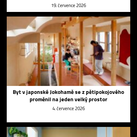
19. července 2026
Byt v japonské Jokohamě se z pětipokojového
proměnil na jeden velký prostor
4. července 2026