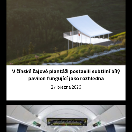
V čínské čajové plantáži postavili subtilní bílý
pavilon fungující jako rozhledna
27. března 2026