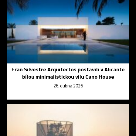
Fran Silvestre Arquitectos postavili v Alicante
bílou minimalistickou vilu Cano House
26. dubna 2026