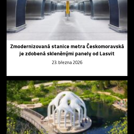
Zmodernizovaná stanice metra Českomoravská
je zdobená skleněnými panely od Lasvit
23. března 2026