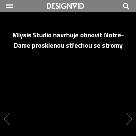
Miysis Studio navrhuje obnovit Notre-
Dame prosklenou střechou se stromy