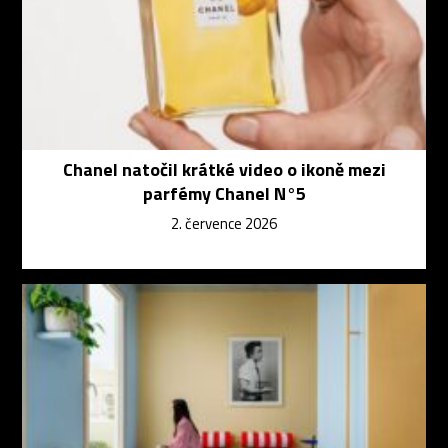
Chanel natočil krátké video o ikoně mezi
parfémy Chanel N°5
2. července 2026