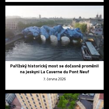
Pařížský historický most se dočasně proměnil
na jeskyni La Caverne du Pont Neuf
7. června 2026