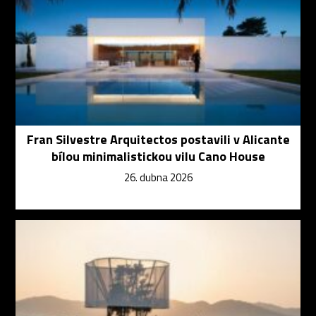
Fran Silvestre Arquitectos postavili v Alicante
bílou minimalistickou vilu Cano House
26. dubna 2026