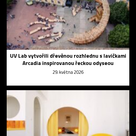
UV Lab vytvořili dřevěnou rozhlednu s lavičkami
Arcadia inspirovanou řeckou odyseou
29. května 2026