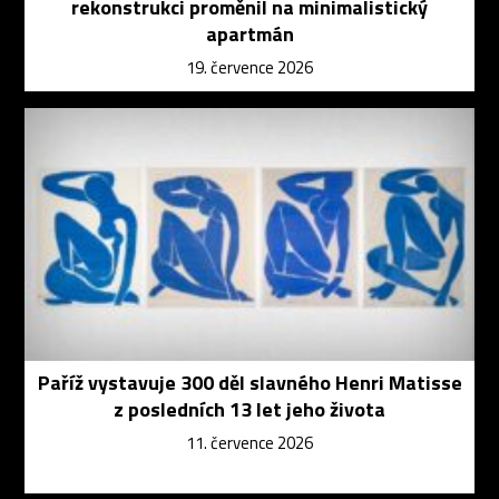
rekonstrukci proměnil na minimalistický
apartmán
19. července 2026
Paříž vystavuje 300 děl slavného Henri Matisse
z posledních 13 let jeho života
11. července 2026