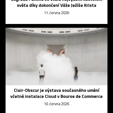
světa díky dokončení Věže Ježíše Krista
11. června 2026
Clair-Obscur je výstava současného umění
včetně instalace Cloud v Bourse de Commerce
10. června 2026