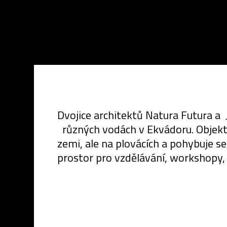
Dvojice architektů Natura Futura a 
různých vodách v Ekvádoru. Objekt
zemi, ale na plovácích a pohybuje s
prostor pro vzdělávání, workshopy, i