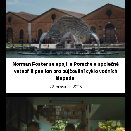
Norman Foster se spojil s Porsche a společně
vytvořili pavilon pro půjčování cyklo vodních
šlapadel
22. prosince 2025