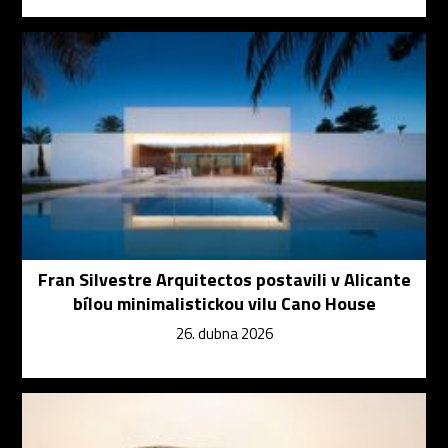
Fran Silvestre Arquitectos postavili v Alicante
bílou minimalistickou vilu Cano House
26. dubna 2026