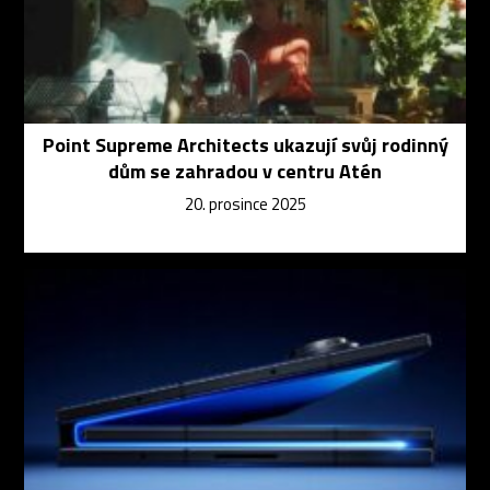
Point Supreme Architects ukazují svůj rodinný
dům se zahradou v centru Atén
20. prosince 2025