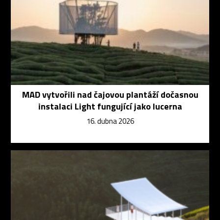
MAD vytvořili nad čajovou plantáží dočasnou
instalaci Light fungující jako lucerna
16. dubna 2026