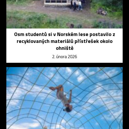
Osm studentů si v Norském lese postavilo z
recyklovaných materiálů přístřešek okolo
ohniště
2. února 2026