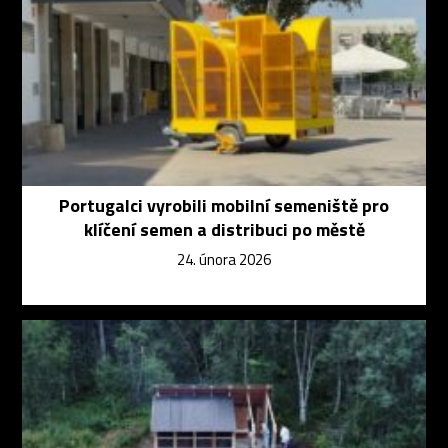
Portugalci vyrobili mobilní semeniště pro
klíčení semen a distribuci po městě
24. února 2026