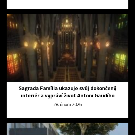
Sagrada Família ukazuje svůj dokončený
interiér a vypráví život Antoni Gaudího
28. února 2026