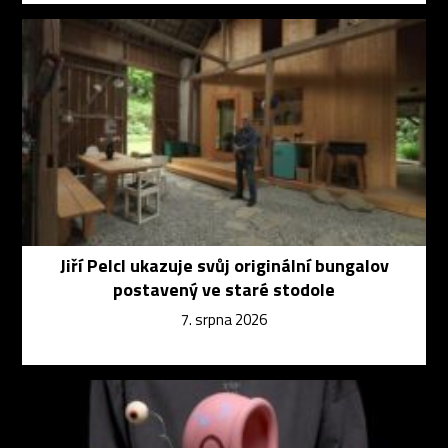
Jiří Pelcl ukazuje svůj originální bungalov
postavený ve staré stodole
7. srpna 2026