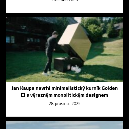
Jan Kaupa navrhl minimalistický kurník Golden
Ei s výrazným monolitickým designem
28. prosince 2025