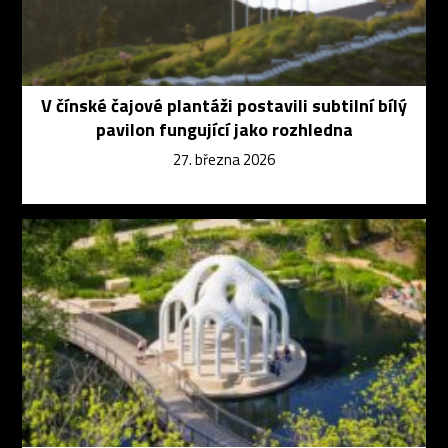
V čínské čajové plantáži postavili subtilní bílý
pavilon fungující jako rozhledna
27. března 2026