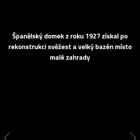
Španělský domek z roku 1927 získal po
rekonstrukci svěžest a velký bazén místo
malé zahrady