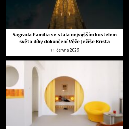
Sagrada Familia se stala nejvyšším kostelem
světa díky dokončení Věže Ježíše Krista
11. června 2026