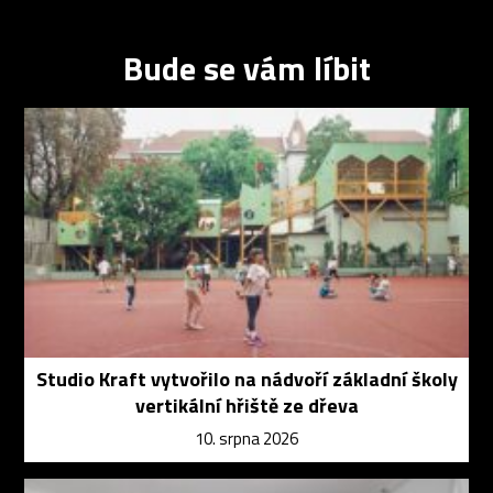
Bude se vám líbit
Studio Kraft vytvořilo na nádvoří základní školy
vertikální hřiště ze dřeva
10. srpna 2026