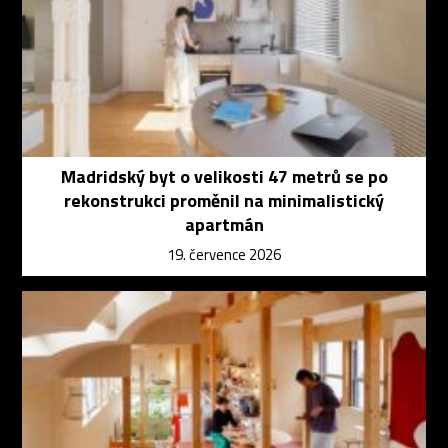
Madridský byt o velikosti 47 metrů se po
rekonstrukci proměnil na minimalistický
apartmán
19. července 2026