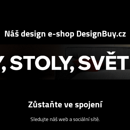
Náš design e-shop DesignBuy.cz
Zůstaňte ve spojení
Sledujte náš web a sociální sítě.