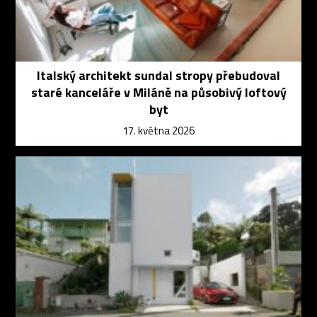
Italský architekt sundal stropy přebudoval
staré kanceláře v Miláně na působivý loftový
byt
17. května 2026