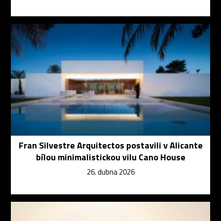
Fran Silvestre Arquitectos postavili v Alicante
bílou minimalistickou vilu Cano House
26. dubna 2026