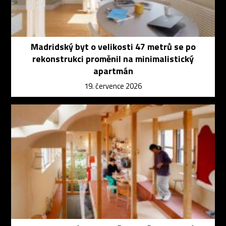
Madridský byt o velikosti 47 metrů se po
rekonstrukci proměnil na minimalistický
apartmán
19. července 2026