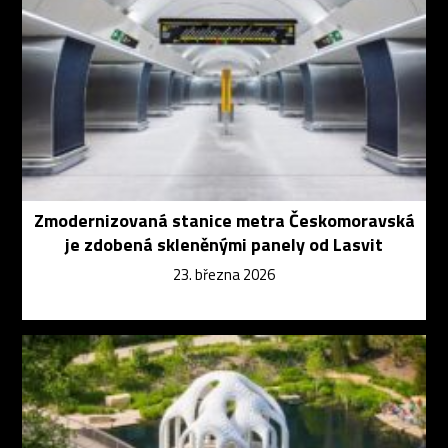
Zmodernizovaná stanice metra Českomoravská
je zdobená skleněnými panely od Lasvit
23. března 2026