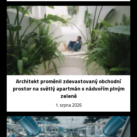
Architekt proměnil zdevastovaný obchodní
prostor na světlý apartmán s nádvořím plným
zeleně
1. srpna 2026