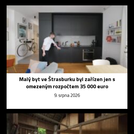
Malý byt ve Štrasburku byl zařízen jen s
omezeným rozpočtem 35 000 euro
9. srpna 2026