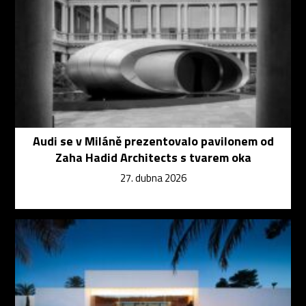
Audi se v Miláně prezentovalo pavilonem od
Zaha Hadid Architects s tvarem oka
27. dubna 2026