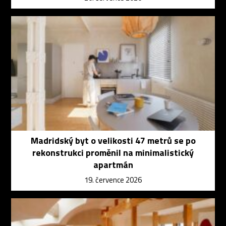
Madridský byt o velikosti 47 metrů se po
rekonstrukci proměnil na minimalistický
apartmán
19. července 2026