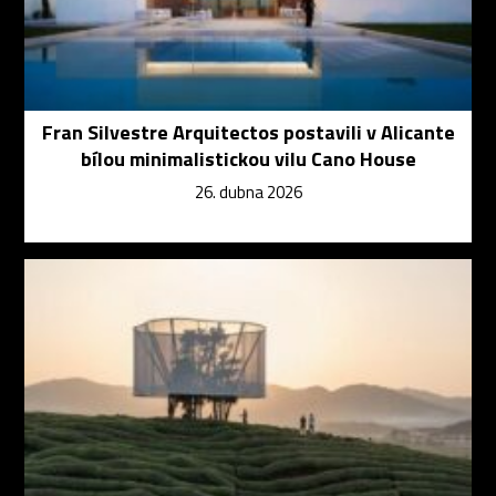
Fran Silvestre Arquitectos postavili v Alicante
bílou minimalistickou vilu Cano House
26. dubna 2026