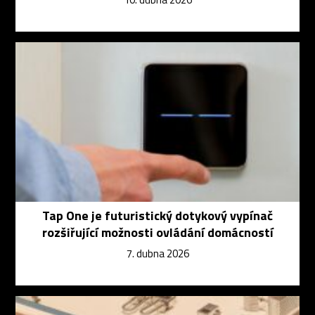
Tap One je futuristický dotykový vypínač
rozšiřující možnosti ovládání domácností
7. dubna 2026