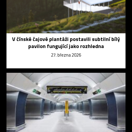
V čínské čajové plantáži postavili subtilní bílý
pavilon fungující jako rozhledna
27. března 2026