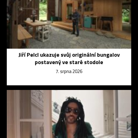
Jiří Pelcl ukazuje svůj originální bungalov
postavený ve staré stodole
7. srpna 2026