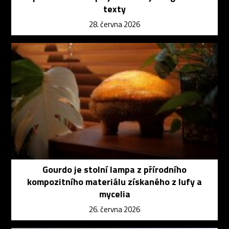
texty
28. června 2026
Gourdo je stolní lampa z přírodního
kompozitního materiálu získaného z lufy a
mycelia
26. června 2026