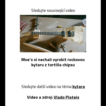
Sledujte související video
Moe’s si nechali vyrobit rockovou
kytaru z tortilla chipsu
Sledujte další videa na téma
kytara
Video a zdroj:
Vlado Plateis