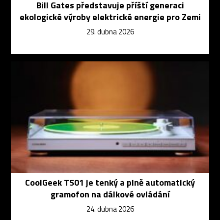
Bill Gates představuje příští generaci
ekologické výroby elektrické energie pro Zemi
29. dubna 2026
CoolGeek TS01 je tenký a plně automatický
gramofon na dálkové ovládání
24. dubna 2026