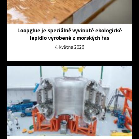
Loopglue je speciálně vyvinuté ekologické
lepidlo vyrobené z mořských řas
4. května 2026