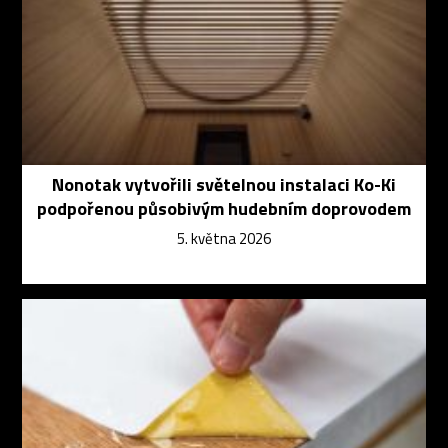
Nonotak vytvořili světelnou instalaci Ko-Ki
podpořenou působivým hudebním doprovodem
5. května 2026