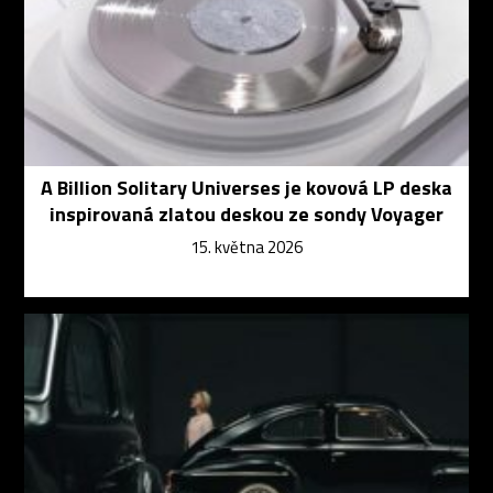
A Billion Solitary Universes je kovová LP deska
inspirovaná zlatou deskou ze sondy Voyager
15. května 2026