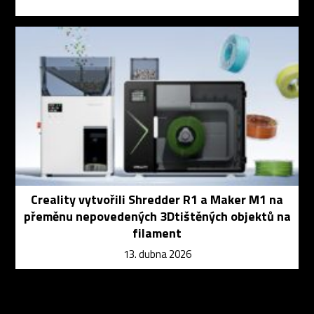
Creality vytvořili Shredder R1 a Maker M1 na
přeměnu nepovedených 3Dtištěných objektů na
filament
13. dubna 2026