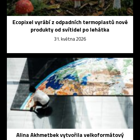
Ecopixel vyrábí z odpadních termoplastů nové
produkty od svítidel po lehátka
31. května 2026
Alina Akhmetbek vytvořila velkoformátový