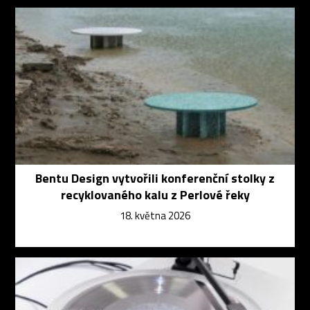
Bentu Design vytvořili konferenční stolky z
recyklovaného kalu z Perlové řeky
18. května 2026