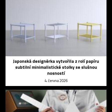
Japonská designérka vytvořila z rolí papíru
subtilní minimalistické stolky se slušnou
nosností
4. června 2026