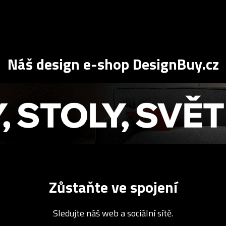
Náš design e-shop DesignBuy.cz
Zůstaňte ve spojení
Sledujte náš web a sociální sítě.