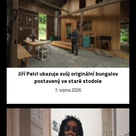
Jiří Pelcl ukazuje svůj originální bungalov
postavený ve staré stodole
7. srpna 2026