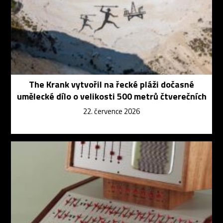
The Krank vytvořil na řecké pláži dočasné
umělecké dílo o velikosti 500 metrů čtverečních
22. července 2026