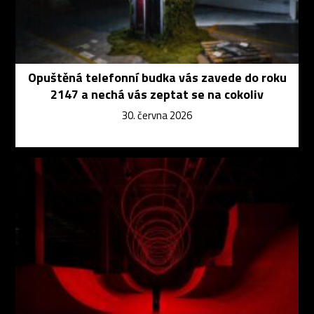
Opuštěná telefonní budka vás zavede do roku
2147 a nechá vás zeptat se na cokoliv
30. června 2026