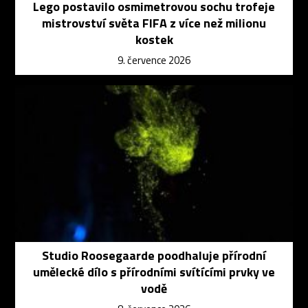
Lego postavilo osmimetrovou sochu trofeje
mistrovství světa FIFA z více než milionu
kostek
9. července 2026
Studio Roosegaarde poodhaluje přírodní
umělecké dílo s přírodními svítícími prvky ve
vodě