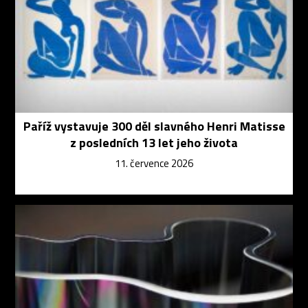
Paříž vystavuje 300 děl slavného Henri Matisse
z posledních 13 let jeho života
11. července 2026