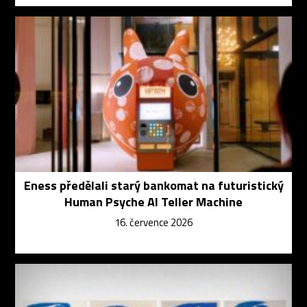
Eness předělali starý bankomat na futuristický
Human Psyche AI Teller Machine
16. července 2026