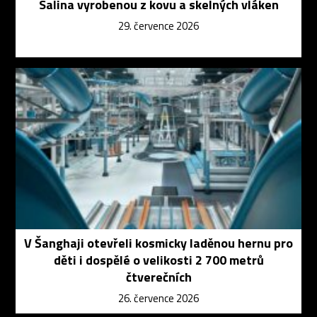
Salina vyrobenou z kovu a skelných vláken
29. července 2026
V Šanghaji otevřeli kosmicky laděnou hernu pro
děti i dospělé o velikosti 2 700 metrů
čtverečních
26. července 2026