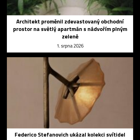
Architekt proměnil zdevastovaný obchodní
prostor na světlý apartmán s nádvořím plným
zeleně
1. srpna 2026
Federico Stefanovich ukázal kolekci svítidel