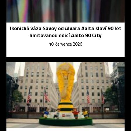
Ikonická váza Savoy od Alvara Aalta slaví 90 let
limitovanou edicí Aalto 90 City
10. července 2026