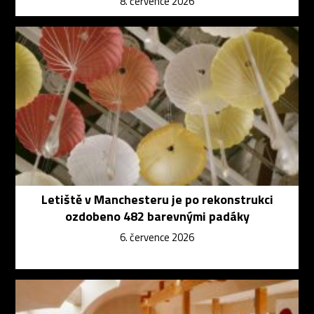
8. července 2026
Letiště v Manchesteru je po rekonstrukci
ozdobeno 482 barevnými padáky
6. července 2026