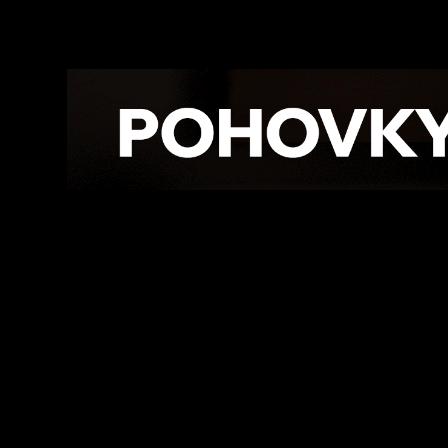
Facebook
Twitte