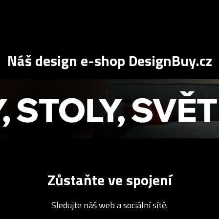
Náš design e-shop DesignBuy.cz
Zůstaňte ve spojení
Sledujte náš web a sociální sítě.