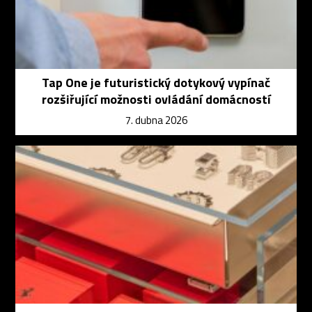
Tap One je futuristický dotykový vypínač
rozšiřující možnosti ovládání domácností
7. dubna 2026