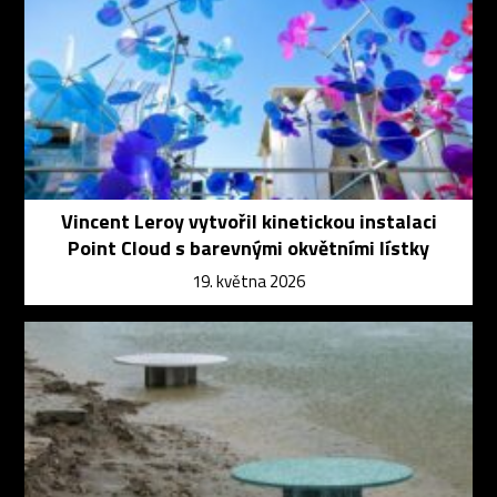
Vincent Leroy vytvořil kinetickou instalaci
Point Cloud s barevnými okvětními lístky
19. května 2026