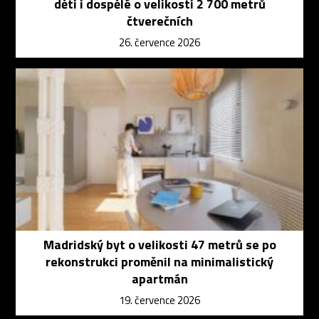
děti i dospělé o velikosti 2 700 metrů
čtverečních
26. července 2026
Madridský byt o velikosti 47 metrů se po
rekonstrukci proměnil na minimalistický
apartmán
19. července 2026