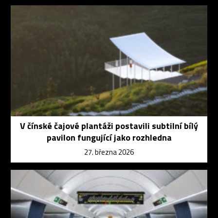
V čínské čajové plantáži postavili subtilní bílý
pavilon fungující jako rozhledna
27. března 2026