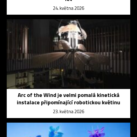
24. května 2026
Arc of the Wind je velmi pomalá kinetická
instalace připomínající robotickou květinu
23. května 2026