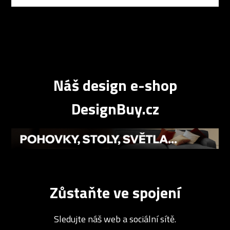
Náš design e-shop
DesignBuy.cz
Zůstaňte ve spojení
Sledujte náš web a sociální sítě.