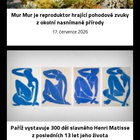
Mur Mur je reproduktor hrající pohodové zvuky
z okolní nasnímané přírody
17. července 2026
Paříž vystavuje 300 děl slavného Henri Matisse
z posledních 13 let jeho života