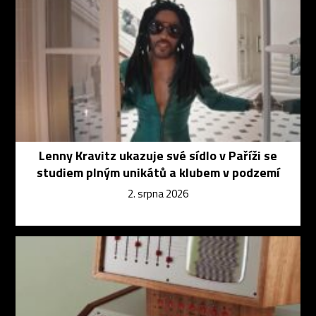
Lenny Kravitz ukazuje své sídlo v Paříži se
studiem plným unikátů a klubem v podzemí
2. srpna 2026