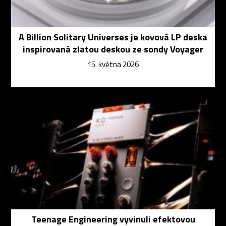
A Billion Solitary Universes je kovová LP deska
inspirovaná zlatou deskou ze sondy Voyager
15. května 2026
Teenage Engineering vyvinuli efektovou