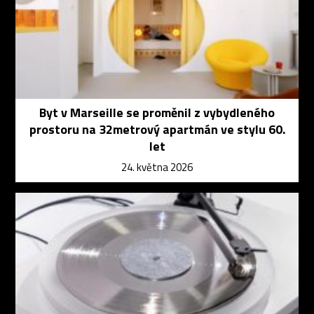
Byt v Marseille se proměnil z vybydleného
prostoru na 32metrový apartmán ve stylu 60.
let
24. května 2026