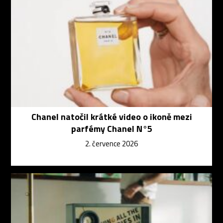
Chanel natočil krátké video o ikoně mezi
parfémy Chanel N°5
2. července 2026