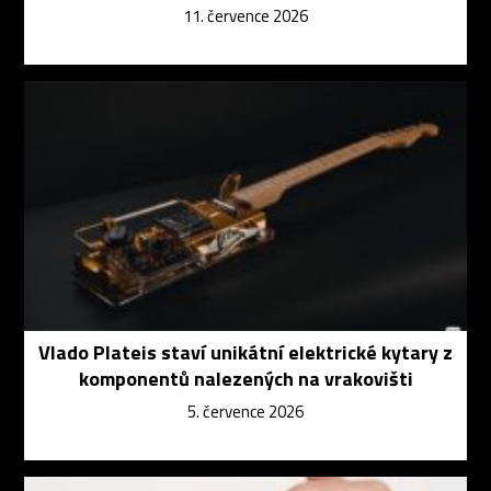
11. července 2026
Vlado Plateis staví unikátní elektrické kytary z
komponentů nalezených na vrakovišti
5. července 2026