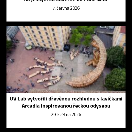
7. června 2026
UV Lab vytvořili dřevěnou rozhlednu s lavičkami
Arcadia inspirovanou řeckou odyseou
29. května 2026