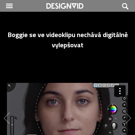
Boggie se ve videoklipu nechává digitálně
vylepšovat