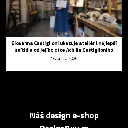
Giovanna Castiglioni ukazuje ateliér i nejlepší
svítidla od jejího otce Achille Castiglioniho
14. února 2026
Náš design e-shop