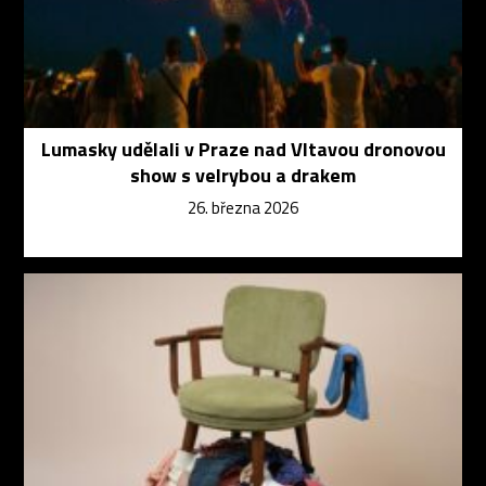
Lumasky udělali v Praze nad Vltavou dronovou
show s velrybou a drakem
26. března 2026