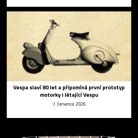
Vespa slaví 80 let a připomíná první prototyp
motorky i létající Vespu
7. července 2026