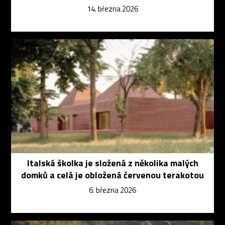
14. března 2026
Italská školka je složená z několika malých
domků a celá je obložená červenou terakotou
6. března 2026