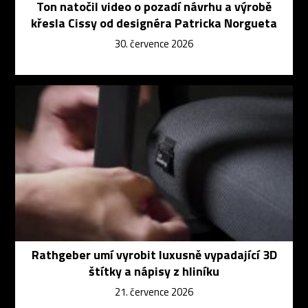
Ton natočil video o pozadí návrhu a výrobě
křesla Cissy od designéra Patricka Norgueta
30. července 2026
Rathgeber umí vyrobit luxusně vypadající 3D
štítky a nápisy z hliníku
21. července 2026