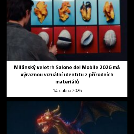
Milánský veletrh Salone del Mobile 2026 má
výraznou vizuální identitu z přírodních
materiálů
14. dubna 2026