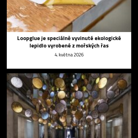
Loopglue je speciálně vyvinuté ekologické
lepidlo vyrobené z mořských řas
4. května 2026