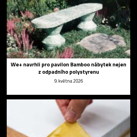
We+ navrhli pro pavilon Bamboo nábytek nejen
z odpadního polystyrenu
9. května 2026