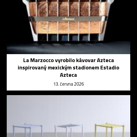
La Marzocco vyrobilo kávovar Azteca
inspirovaný mexickým stadionem Estadio
Azteca
13. června 2026