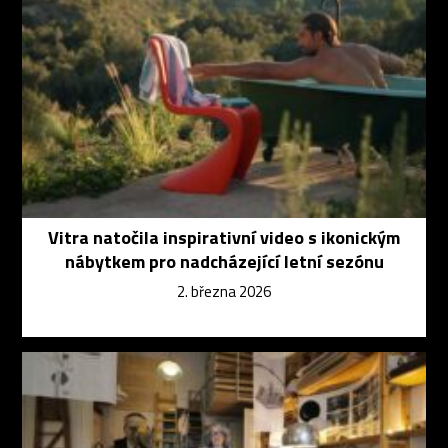
Vitra natočila inspirativní video s ikonickým
nábytkem pro nadcházející letní sezónu
2. března 2026