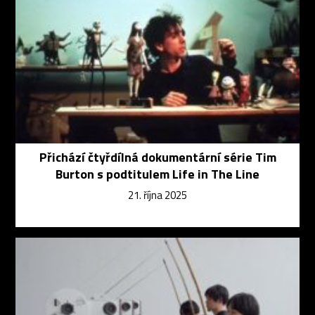
Přichází čtyřdílná dokumentární série Tim
Burton s podtitulem Life in The Line
21. října 2025