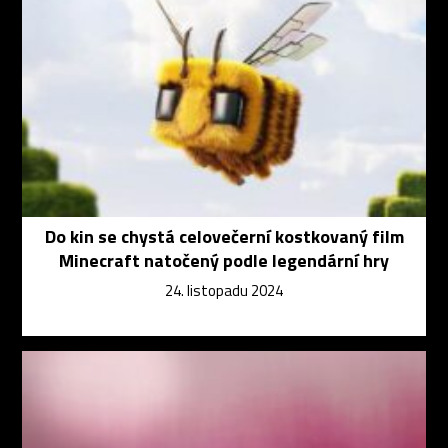
Do kin se chystá celovečerní kostkovaný film
Minecraft natočený podle legendární hry
24. listopadu 2024