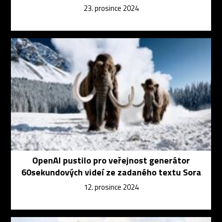
23. prosince 2024
OpenAI pustilo pro veřejnost generátor
60sekundových videí ze zadaného textu Sora
12. prosince 2024