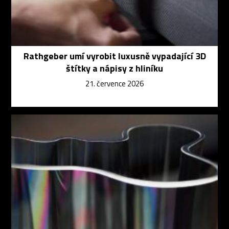
Rathgeber umí vyrobit luxusně vypadající 3D
štítky a nápisy z hliníku
21. července 2026