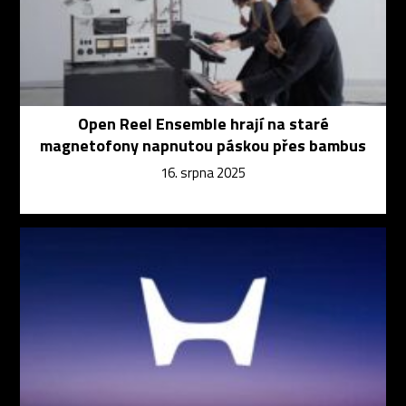
Open Reel Ensemble hrají na staré
magnetofony napnutou páskou přes bambus
16. srpna 2025