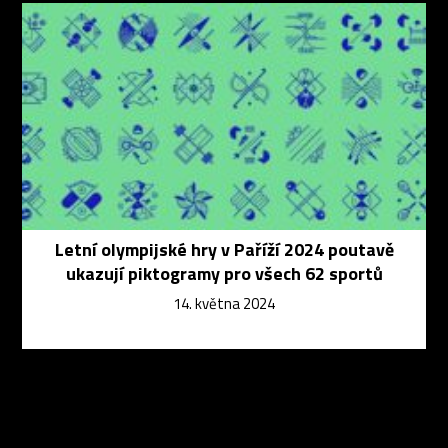
Letní olympijské hry v Paříží 2024 poutavě
ukazují piktogramy pro všech 62 sportů
14. května 2024