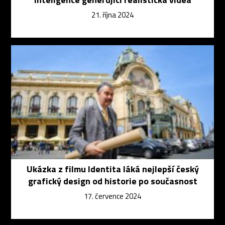
21. října 2024
Ukázka z filmu Identita láká nejlepší český
grafický design od historie po současnost
17. července 2024