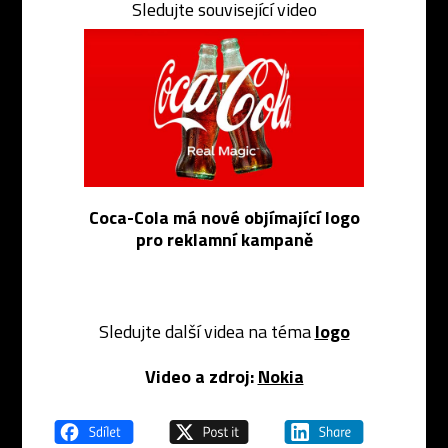
Sledujte související video
Coca-Cola má nové objímající logo
pro reklamní kampaně
Sledujte další videa na téma
logo
Video a zdroj:
Nokia