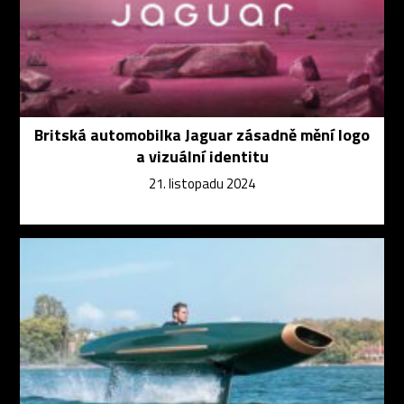
Britská automobilka Jaguar zásadně mění logo
a vizuální identitu
21. listopadu 2024