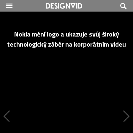
Nokia mění logo a ukazuje svůj široký
technologický záběr na korporátním videu