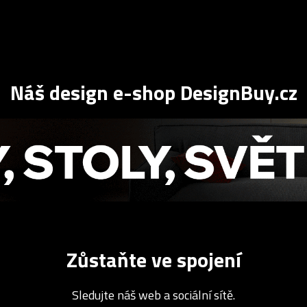
Náš design e-shop DesignBuy.cz
Zůstaňte ve spojení
Sledujte náš web a sociální sítě.