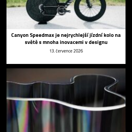
Canyon Speedmax je nejrychlejší jízdní kolo na
světě s mnoha inovacemi v designu
13. července 2026