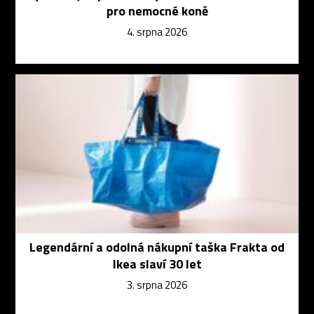
pro nemocné koně
4. srpna 2026
Legendární a odolná nákupní taška Frakta od
Ikea slaví 30 let
3. srpna 2026