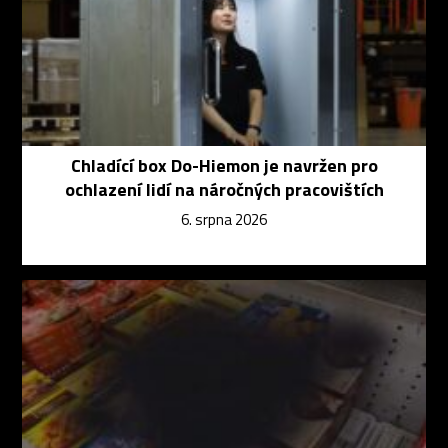
Chladící box Do-Hiemon je navržen pro
ochlazení lidí na náročných pracovištích
6. srpna 2026