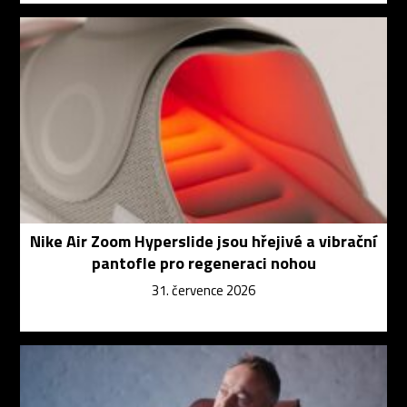
Nike Air Zoom Hyperslide jsou hřejivé a vibrační
pantofle pro regeneraci nohou
31. července 2026