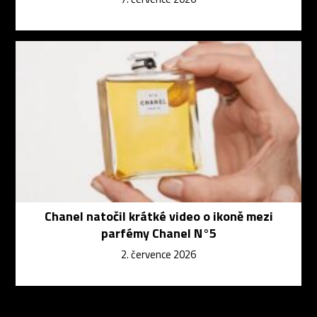
Chanel natočil krátké video o ikoně mezi
parfémy Chanel N°5
2. července 2026