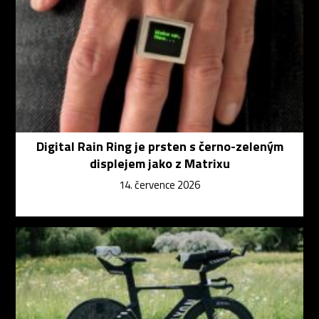
Digital Rain Ring je prsten s černo-zeleným
displejem jako z Matrixu
14. července 2026