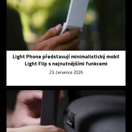
Light Phone představují minimalistický mobil
Light Flip s nejnutnějšími funkcemi
23. července 2026