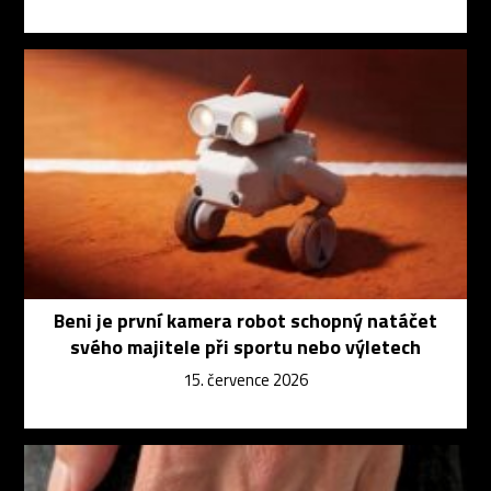
Beni je první kamera robot schopný natáčet
svého majitele při sportu nebo výletech
15. července 2026