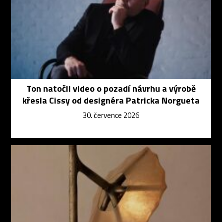
Ton natočil video o pozadí návrhu a výrobě
křesla Cissy od designéra Patricka Norgueta
30. července 2026