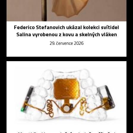
Federico Stefanovich ukázal kolekci svítidel
Salina vyrobenou z kovu a skelných vláken
29. července 2026