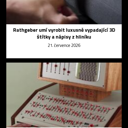
Rathgeber umí vyrobit luxusně vypadající 3D
štítky a nápisy z hliníku
21. července 2026