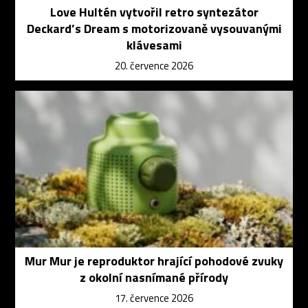
Love Hultén vytvořil retro syntezátor
Deckard’s Dream s motorizovaně vysouvanými
klávesami
20. července 2026
Mur Mur je reproduktor hrající pohodové zvuky
z okolní nasnímané přírody
17. července 2026