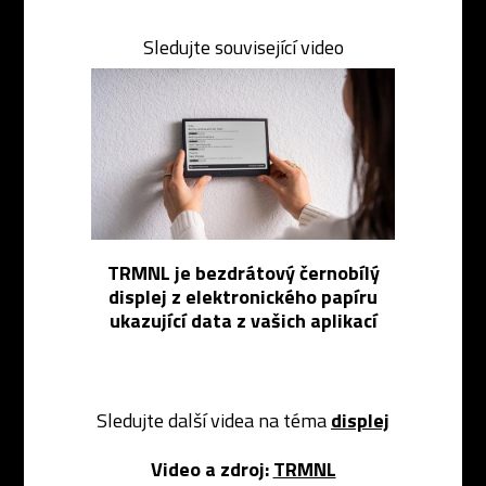
Sledujte související video
TRMNL je bezdrátový černobílý
displej z elektronického papíru
ukazující data z vašich aplikací
Sledujte další videa na téma
displej
Video a zdroj:
TRMNL