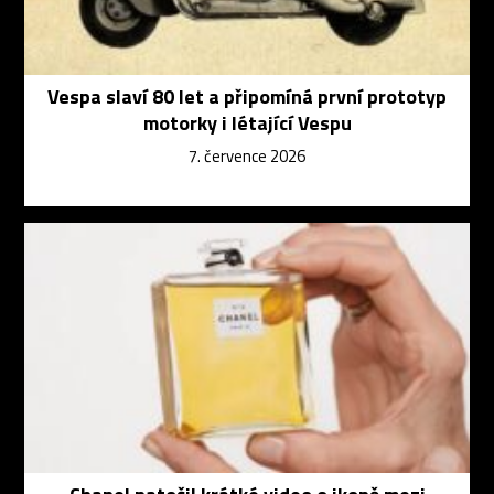
Vespa slaví 80 let a připomíná první prototyp
motorky i létající Vespu
7. července 2026