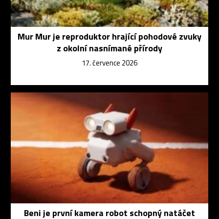
Mur Mur je reproduktor hrající pohodové zvuky
z okolní nasnímané přírody
17. července 2026
Beni je první kamera robot schopný natáčet