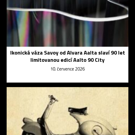
Ikonická váza Savoy od Alvara Aalta slaví 90 let
limitovanou edicí Aalto 90 City
10. července 2026