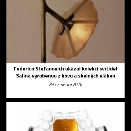
Federico Stefanovich ukázal kolekci svítidel
Salina vyrobenou z kovu a skelných vláken
29. července 2026