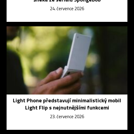
24. července 2026
Light Phone představují minimalistický mobil
Light Flip s nejnutnějšími funkcemi
23. července 2026