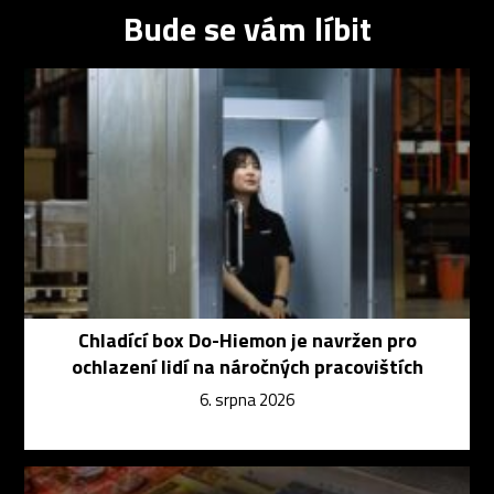
Bude se vám líbit
Chladící box Do-Hiemon je navržen pro
ochlazení lidí na náročných pracovištích
6. srpna 2026