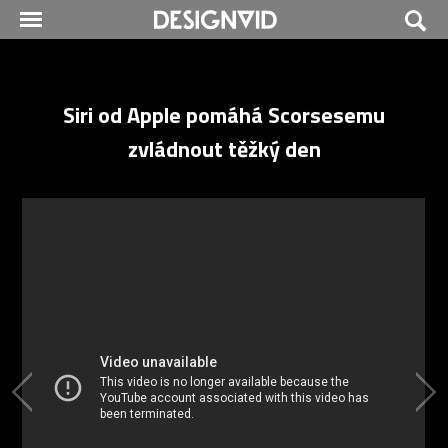
Siri od Apple pomáhá Scorsesemu
zvládnout těžký den