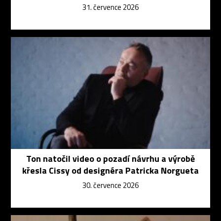
31. července 2026
Ton natočil video o pozadí návrhu a výrobě
křesla Cissy od designéra Patricka Norgueta
30. července 2026