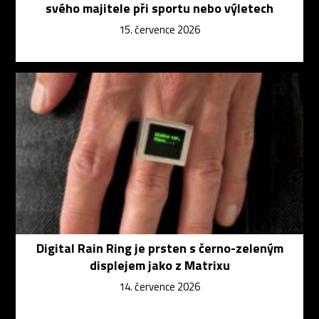
svého majitele při sportu nebo výletech
15. července 2026
Digital Rain Ring je prsten s černo-zeleným
displejem jako z Matrixu
14. července 2026