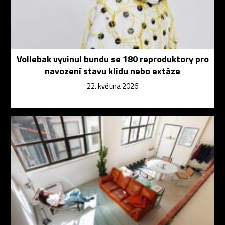
Vollebak vyvinul bundu se 180 reproduktory pro
navození stavu klidu nebo extáze
22. května 2026