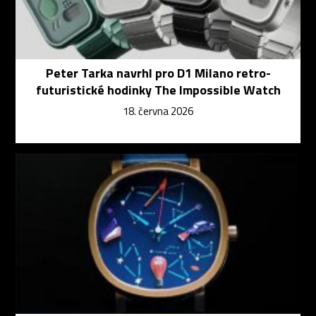
Peter Tarka navrhl pro D1 Milano retro-
futuristické hodinky The Impossible Watch
18. června 2026