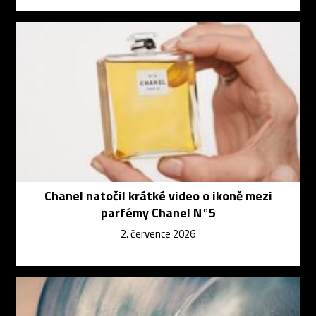
Chanel natočil krátké video o ikoně mezi
parfémy Chanel N°5
2. července 2026