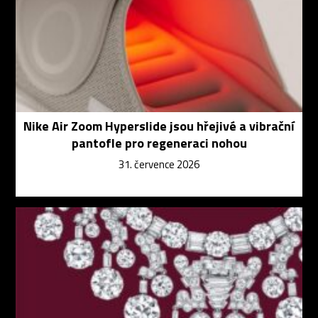
Nike Air Zoom Hyperslide jsou hřejivé a vibrační
pantofle pro regeneraci nohou
31. července 2026