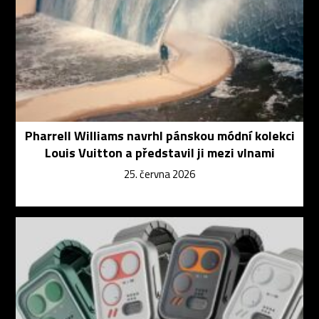
Pharrell Williams navrhl pánskou módní kolekci
Louis Vuitton a představil ji mezi vlnami
25. června 2026