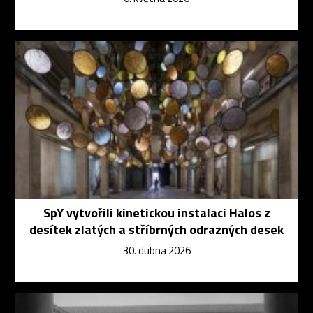
SpY vytvořili kinetickou instalaci Halos z
desítek zlatých a stříbrných odrazných desek
30. dubna 2026