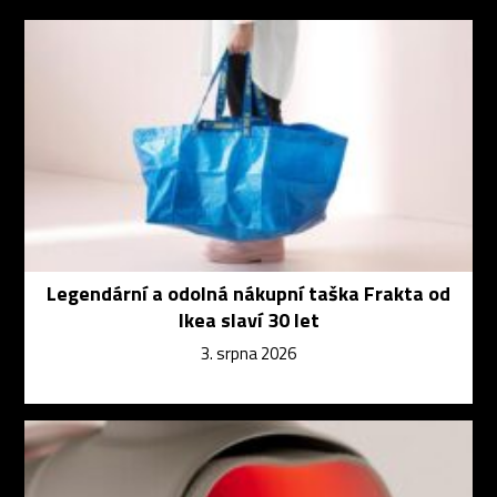
Legendární a odolná nákupní taška Frakta od
Ikea slaví 30 let
3. srpna 2026