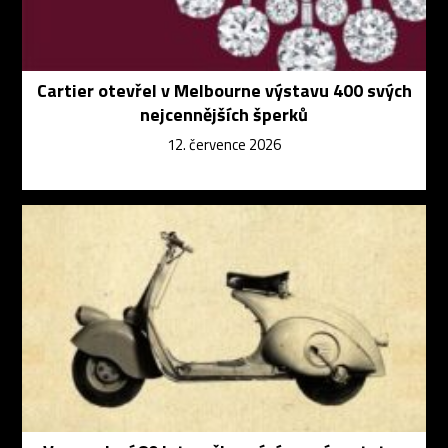
Cartier otevřel v Melbourne výstavu 400 svých
nejcennějších šperků
12. července 2026