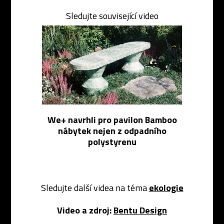
Sledujte související video
We+ navrhli pro pavilon Bamboo
nábytek nejen z odpadního
polystyrenu
Sledujte další videa na téma
ekologie
Video a zdroj:
Bentu Design