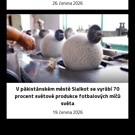
26. června 2026
V pákistánském městě Sialkot se vyrábí 70
procent světové produkce fotbalových míčů
světa
19. června 2026