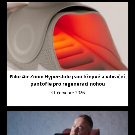
Nike Air Zoom Hyperslide jsou hřejivé a vibrační
pantofle pro regeneraci nohou
31. července 2026