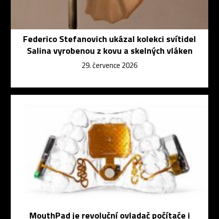
Federico Stefanovich ukázal kolekci svítidel
Salina vyrobenou z kovu a skelných vláken
29. července 2026
MouthPad je revoluční ovladač počítače i