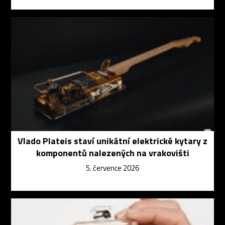
Vlado Plateis staví unikátní elektrické kytary z
komponentů nalezených na vrakovišti
5. července 2026