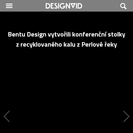
Bentu Design vytvořili konferenční stolky
z recyklovaného kalu z Perlové řeky