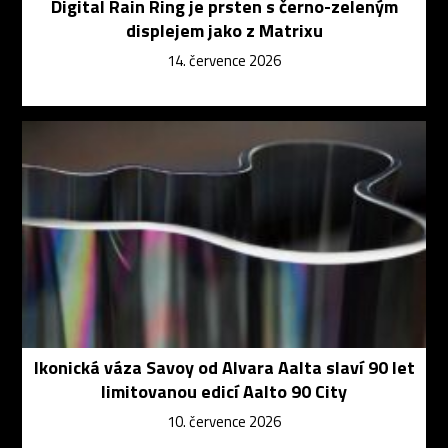
Digital Rain Ring je prsten s černo-zeleným
displejem jako z Matrixu
14. července 2026
Ikonická váza Savoy od Alvara Aalta slaví 90 let
limitovanou edicí Aalto 90 City
10. července 2026