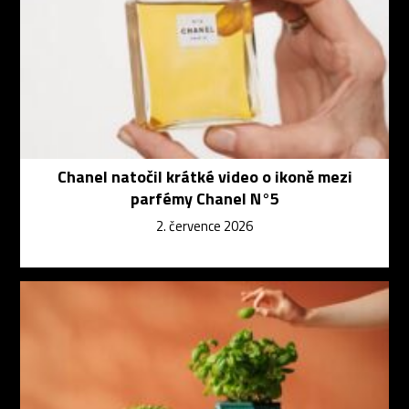
Chanel natočil krátké video o ikoně mezi
parfémy Chanel N°5
2. července 2026