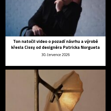
Ton natočil video o pozadí návrhu a výrobě
křesla Cissy od designéra Patricka Norgueta
30. července 2026