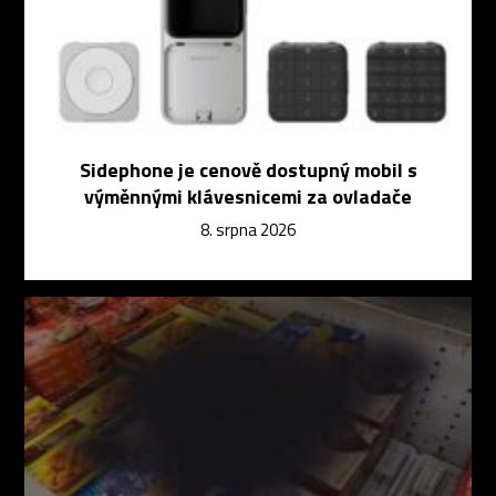
Sidephone je cenově dostupný mobil s
výměnnými klávesnicemi za ovladače
8. srpna 2026