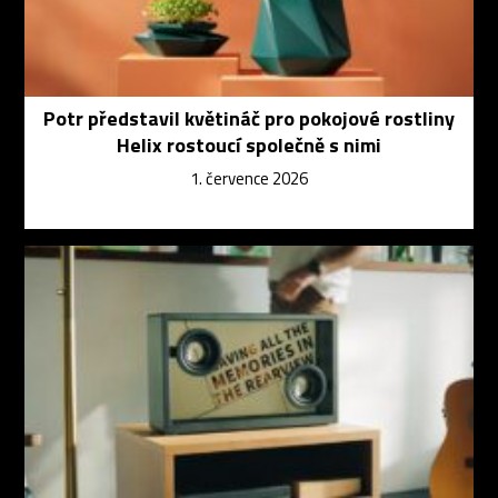
Potr představil květináč pro pokojové rostliny
Helix rostoucí společně s nimi
1. července 2026