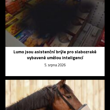
Lumo jsou asistenční brýle pro slabozraké
vybavené umělou inteligencí
5. srpna 2026