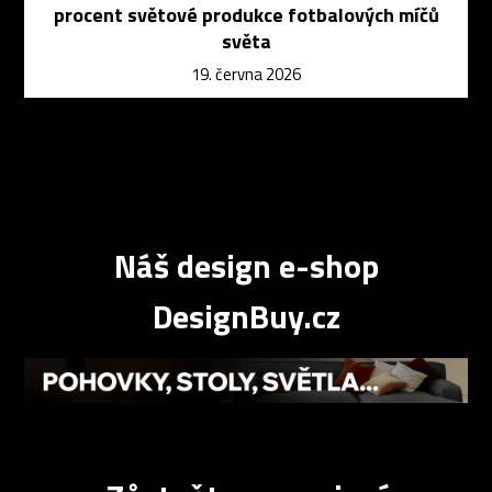
procent světové produkce fotbalových míčů
světa
19. června 2026
Náš design e-shop
DesignBuy.cz