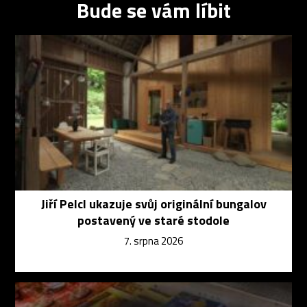
Bude se vám líbit
Jiří Pelcl ukazuje svůj originální bungalov
postavený ve staré stodole
7. srpna 2026