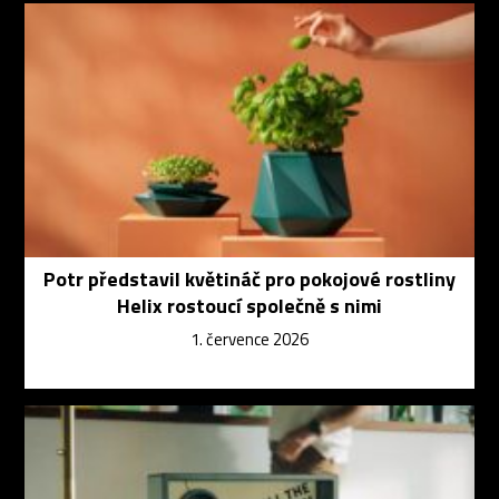
Potr představil květináč pro pokojové rostliny
Helix rostoucí společně s nimi
1. července 2026