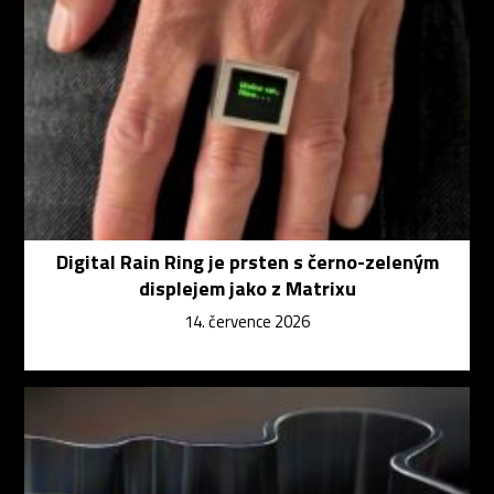
Digital Rain Ring je prsten s černo-zeleným
displejem jako z Matrixu
14. července 2026