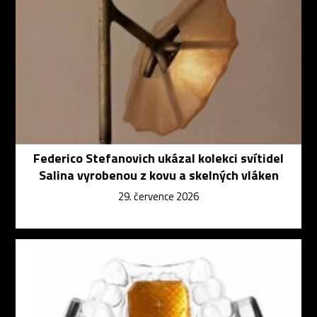
Federico Stefanovich ukázal kolekci svítidel
Salina vyrobenou z kovu a skelných vláken
29. července 2026