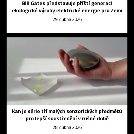
Bill Gates představuje příští generaci
ekologické výroby elektrické energie pro Zemi
29. dubna 2026
Kan je série tří malých senzorických předmětů
pro lepší soustředění v rušné době
28. dubna 2026