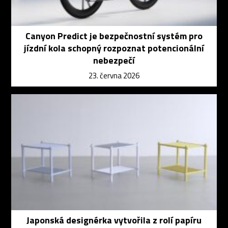
Canyon Predict je bezpečnostní systém pro
jízdní kola schopný rozpoznat potencionální
nebezpečí
23. června 2026
Japonská designérka vytvořila z rolí papíru