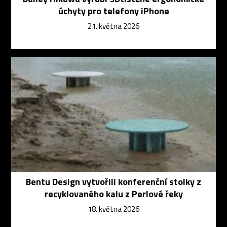
úchyty pro telefony iPhone
21. května 2026
Bentu Design vytvořili konferenční stolky z
recyklovaného kalu z Perlové řeky
18. května 2026