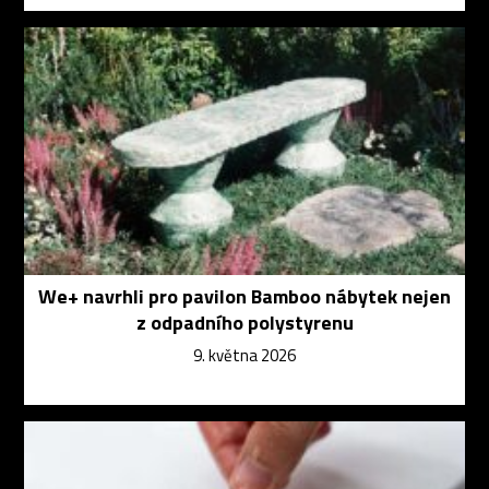
We+ navrhli pro pavilon Bamboo nábytek nejen
z odpadního polystyrenu
9. května 2026