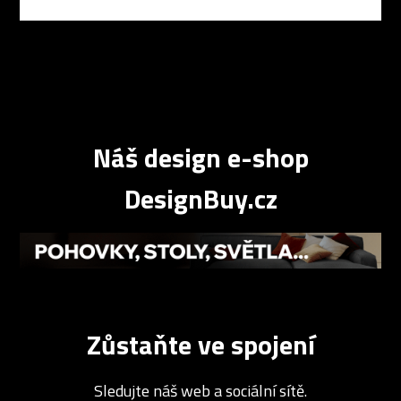
Náš design e-shop
DesignBuy.cz
Zůstaňte ve spojení
Sledujte náš web a sociální sítě.