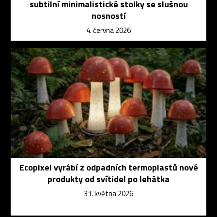
subtilní minimalistické stolky se slušnou
nosností
4. června 2026
Ecopixel vyrábí z odpadních termoplastů nové
produkty od svítidel po lehátka
31. května 2026