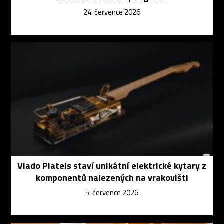
24. července 2026
Vlado Plateis staví unikátní elektrické kytary z
komponentů nalezených na vrakovišti
5. července 2026