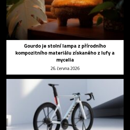
Gourdo je stolní lampa z přírodního
kompozitního materiálu získaného z lufy a
mycelia
26. června 2026