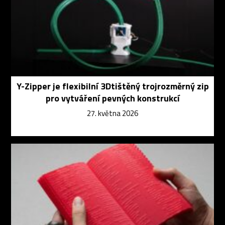
Y-Zipper je flexibilní 3Dtištěný trojrozměrný zip
pro vytváření pevných konstrukcí
27. května 2026