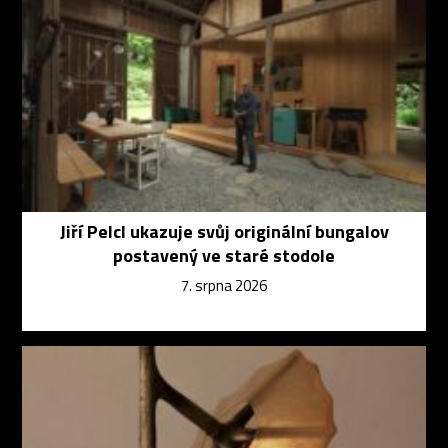
Jiří Pelcl ukazuje svůj originální bungalov
postavený ve staré stodole
7. srpna 2026