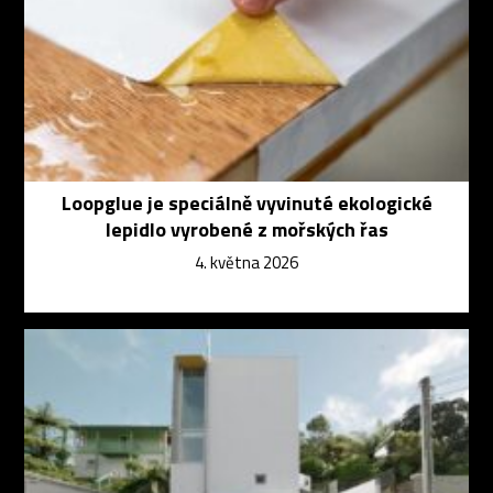
Loopglue je speciálně vyvinuté ekologické
lepidlo vyrobené z mořských řas
4. května 2026