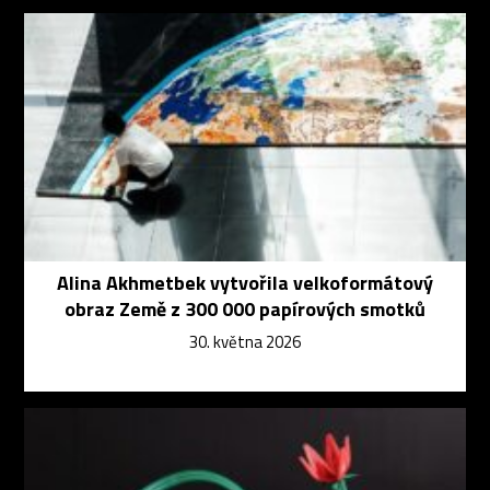
Alina Akhmetbek vytvořila velkoformátový
obraz Země z 300 000 papírových smotků
30. května 2026