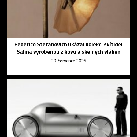
Federico Stefanovich ukázal kolekci svítidel
Salina vyrobenou z kovu a skelných vláken
29. července 2026