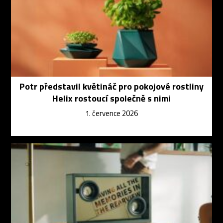
Potr představil květináč pro pokojové rostliny
Helix rostoucí společně s nimi
1. července 2026