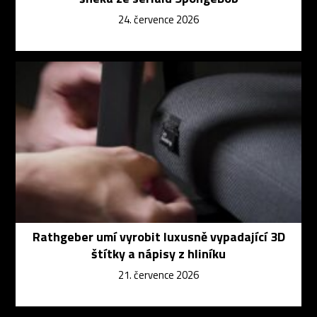
24. července 2026
Rathgeber umí vyrobit luxusně vypadající 3D
štítky a nápisy z hliníku
21. července 2026