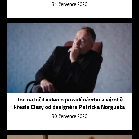
31. července 2026
Ton natočil video o pozadí návrhu a výrobě
křesla Cissy od designéra Patricka Norgueta
30. července 2026