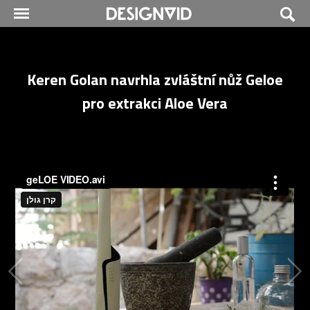
Keren Golan navrhla zvláštní nůž Geloe
pro extrakci Aloe Vera