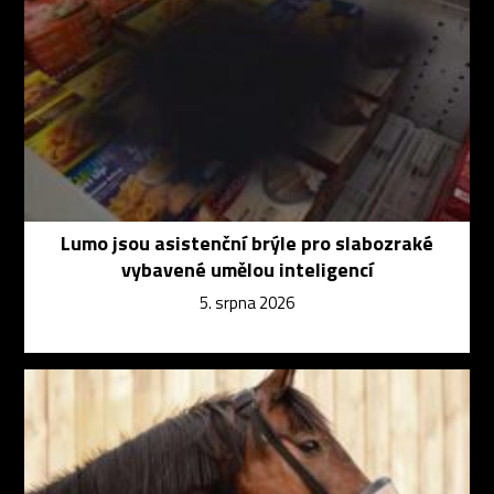
Lumo jsou asistenční brýle pro slabozraké
vybavené umělou inteligencí
5. srpna 2026