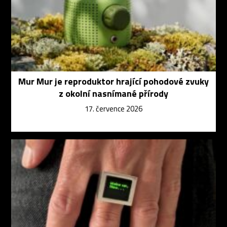
Mur Mur je reproduktor hrající pohodové zvuky
z okolní nasnímané přírody
17. července 2026