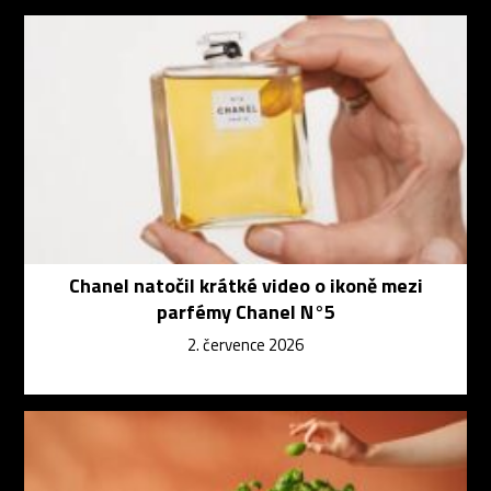
Chanel natočil krátké video o ikoně mezi
parfémy Chanel N°5
2. července 2026