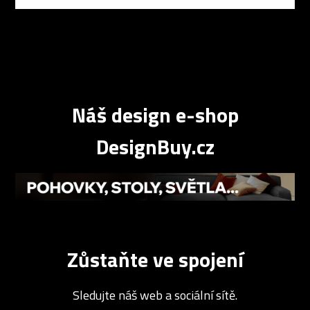
Náš design e-shop
DesignBuy.cz
Zůstaňte ve spojení
Sledujte náš web a sociální sítě.