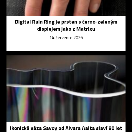
Digital Rain Ring je prsten s černo-zeleným
displejem jako z Matrixu
14. července 2026
Ikonická váza Savoy od Alvara Aalta slaví 90 let