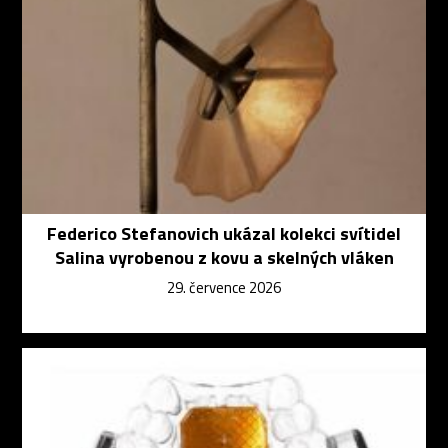
Federico Stefanovich ukázal kolekci svítidel
Salina vyrobenou z kovu a skelných vláken
29. července 2026