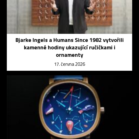
Bjarke Ingels a Humans Since 1982 vytvořili
kamenné hodiny ukazující ručičkami i
ornamenty
17. června 2026