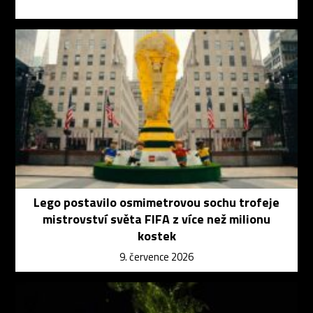
Lego postavilo osmimetrovou sochu trofeje
mistrovství světa FIFA z více než milionu
kostek
9. července 2026