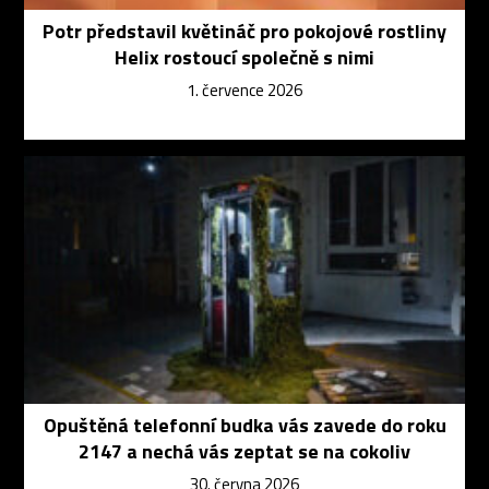
Potr představil květináč pro pokojové rostliny
Helix rostoucí společně s nimi
1. července 2026
Opuštěná telefonní budka vás zavede do roku
2147 a nechá vás zeptat se na cokoliv
30. června 2026