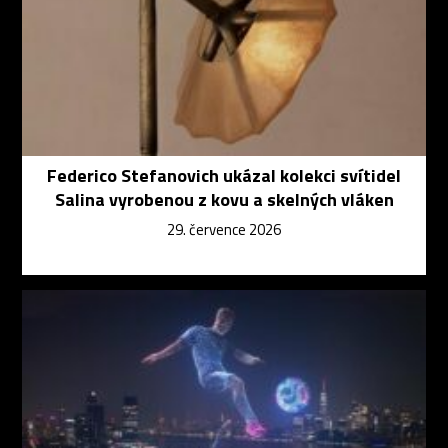
Federico Stefanovich ukázal kolekci svítidel
Salina vyrobenou z kovu a skelných vláken
29. července 2026