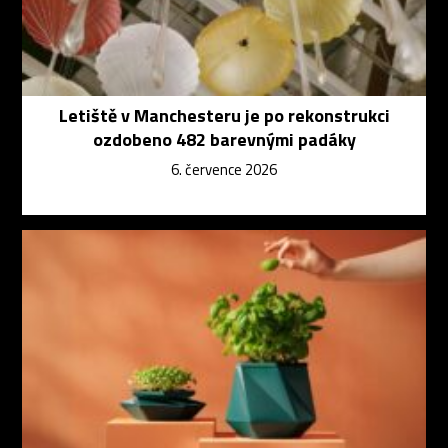
Letiště v Manchesteru je po rekonstrukci
ozdobeno 482 barevnými padáky
6. července 2026