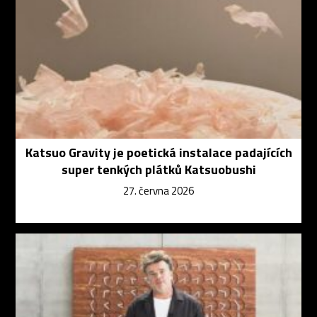
Katsuo Gravity je poetická instalace padajících
super tenkých plátků Katsuobushi
27. června 2026