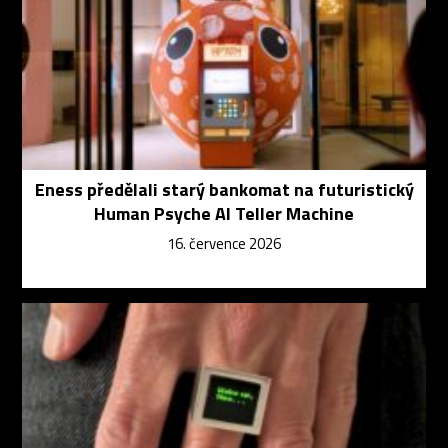
Eness předělali starý bankomat na futuristický
Human Psyche AI Teller Machine
16. července 2026