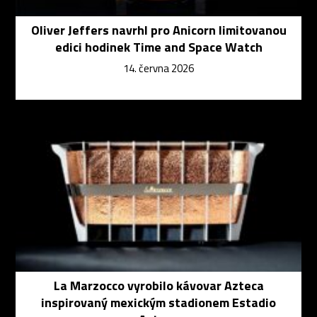
Oliver Jeffers navrhl pro Anicorn limitovanou
edici hodinek Time and Space Watch
14. června 2026
La Marzocco vyrobilo kávovar Azteca
inspirovaný mexickým stadionem Estadio