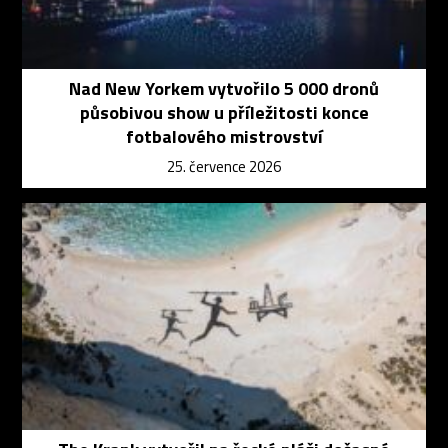
Nad New Yorkem vytvořilo 5 000 dronů
působivou show u příležitosti konce
fotbalového mistrovství
25. července 2026