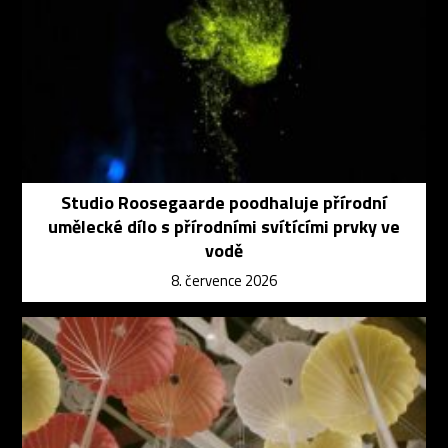
Studio Roosegaarde poodhaluje přírodní
umělecké dílo s přírodními svítícími prvky ve
vodě
8. července 2026