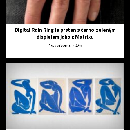
Digital Rain Ring je prsten s černo-zeleným
displejem jako z Matrixu
14. července 2026