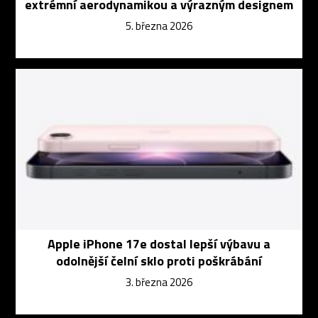
extrémní aerodynamikou a výrazným designem
5. března 2026
Apple iPhone 17e dostal lepší výbavu a
odolnější čelní sklo proti poškrábání
3. března 2026