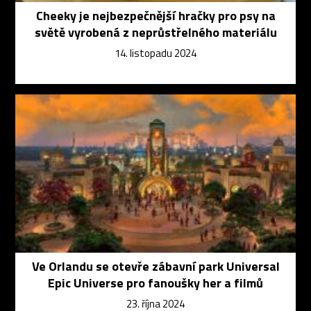
Cheeky je nejbezpečnější hračky pro psy na
světě vyrobená z neprůstřelného materiálu
14. listopadu 2024
Ve Orlandu se otevře zábavní park Universal
Epic Universe pro fanoušky her a filmů
23. října 2024