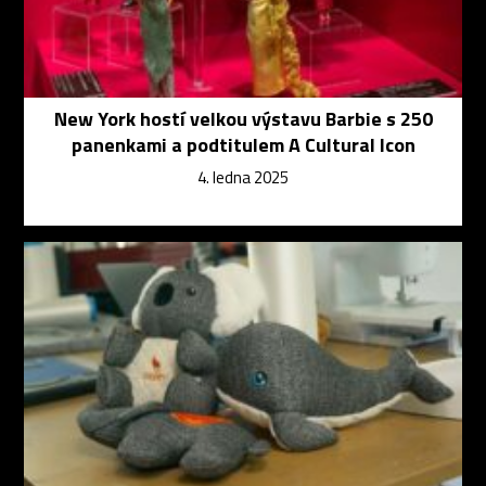
New York hostí velkou výstavu Barbie s 250
panenkami a podtitulem A Cultural Icon
4. ledna 2025