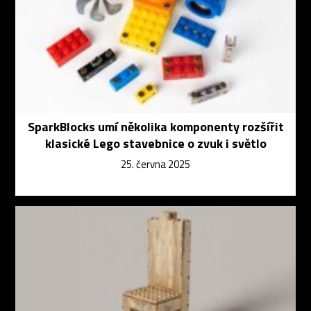
SparkBlocks umí několika komponenty rozšířit
klasické Lego stavebnice o zvuk i světlo
25. června 2025