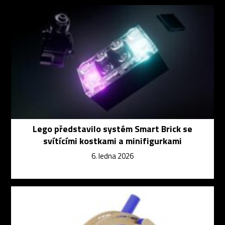
Lego představilo systém Smart Brick se
svítícími kostkami a minifigurkami
6. ledna 2026