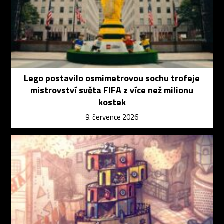
Lego postavilo osmimetrovou sochu trofeje
mistrovství světa FIFA z více než milionu
kostek
9. července 2026