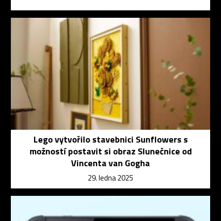
Lego vytvořilo stavebnici Sunflowers s
možností postavit si obraz Slunečnice od
Vincenta van Gogha
29. ledna 2025