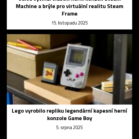
Machine a brýle pro virtuální realitu Steam
Frame
15. listopadu 2025
Lego vyrobilo repliku legendární kapesní herní
konzole Game Boy
5. srpna 2025