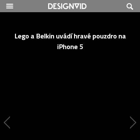
Lego a Belkin uvádí hravé pouzdro na
iPhone 5