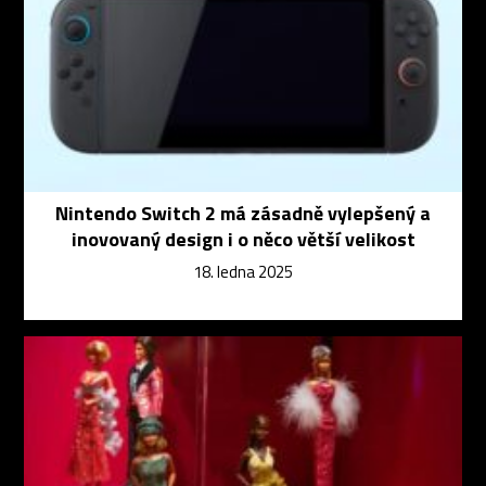
Nintendo Switch 2 má zásadně vylepšený a
inovovaný design i o něco větší velikost
18. ledna 2025