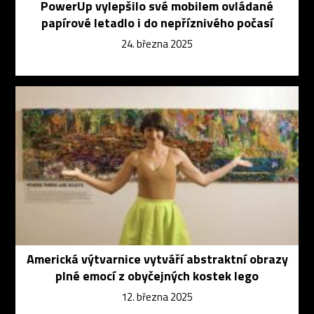
PowerUp vylepšilo své mobilem ovládané
papírové letadlo i do nepříznivého počasí
24. března 2025
Americká výtvarnice vytváří abstraktní obrazy
plné emocí z obyčejných kostek lego
12. března 2025