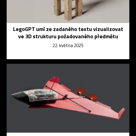
LegoGPT umí ze zadaného textu vizualizovat
ve 3D strukturu požadovaného předmětu
22. května 2025