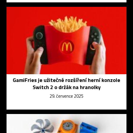
GamiFries je užitečné rozšíření herní konzole
Switch 2 o držák na hranolky
29. července 2025