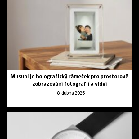
Musubi je holografický rámeček pro prostorové
zobrazování fotografií a videí
18. dubna 2026