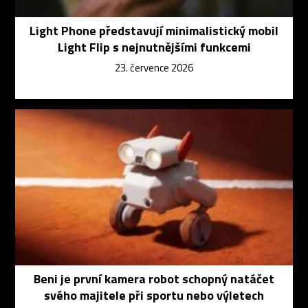
Light Phone představují minimalistický mobil
Light Flip s nejnutnějšími funkcemi
23. července 2026
Beni je první kamera robot schopný natáčet
svého majitele při sportu nebo výletech