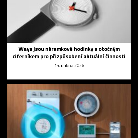
Ways jsou náramkové hodinky s otočným
ciferníkem pro přizpůsobení aktuální činnosti
15. dubna 2026