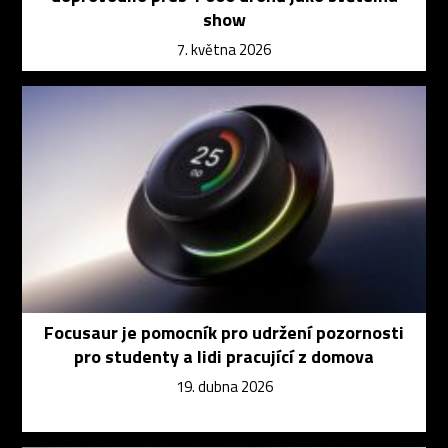
show
7. května 2026
Focusaur je pomocník pro udržení pozornosti
pro studenty a lidi pracující z domova
19. dubna 2026