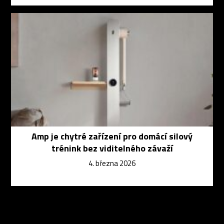
Amp je chytré zařízení pro domácí silový
trénink bez viditelného závaží
4. března 2026