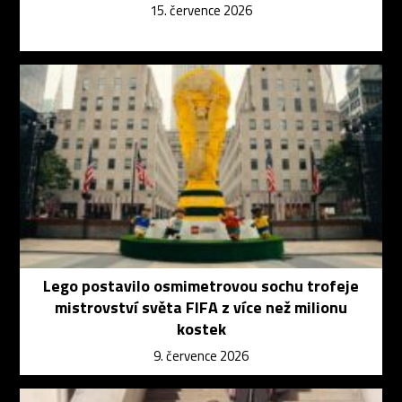
15. července 2026
Lego postavilo osmimetrovou sochu trofeje
mistrovství světa FIFA z více než milionu
kostek
9. července 2026