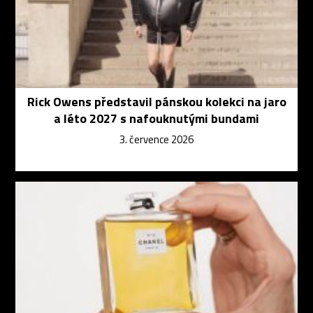
Rick Owens představil pánskou kolekci na jaro
a léto 2027 s nafouknutými bundami
3. července 2026