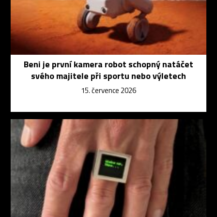
Beni je první kamera robot schopný natáčet
svého majitele při sportu nebo výletech
15. července 2026