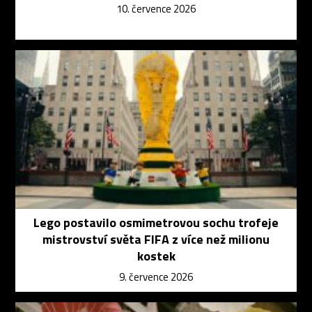
10. července 2026
Lego postavilo osmimetrovou sochu trofeje
mistrovství světa FIFA z více než milionu
kostek
9. července 2026