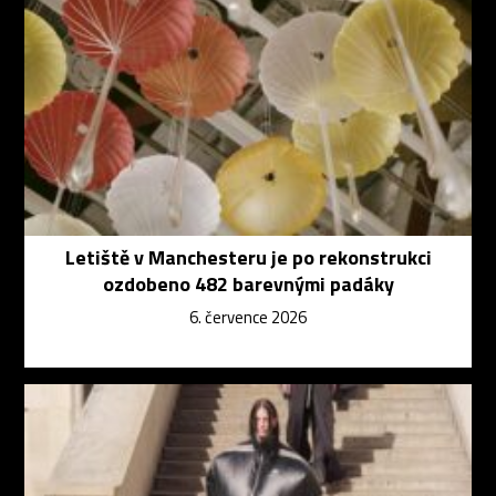
Letiště v Manchesteru je po rekonstrukci
ozdobeno 482 barevnými padáky
6. července 2026