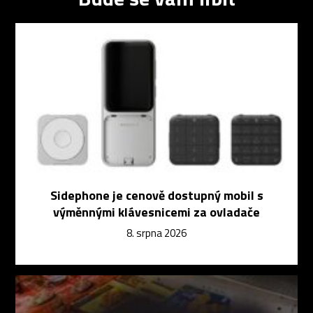
Sidephone je cenově dostupný mobil s
výměnnými klávesnicemi za ovladače
8. srpna 2026