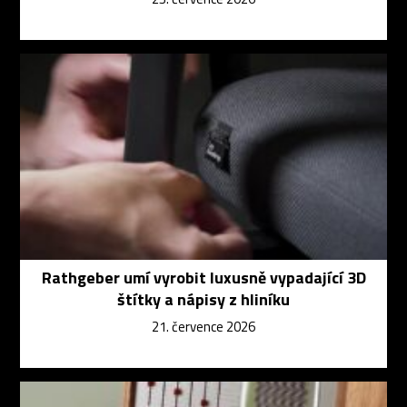
Rathgeber umí vyrobit luxusně vypadající 3D
štítky a nápisy z hliníku
21. července 2026