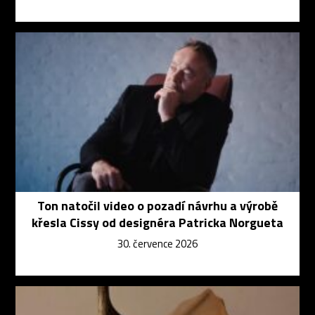
Ton natočil video o pozadí návrhu a výrobě
křesla Cissy od designéra Patricka Norgueta
30. července 2026