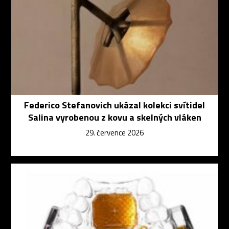
Federico Stefanovich ukázal kolekci svítidel
Salina vyrobenou z kovu a skelných vláken
29. července 2026