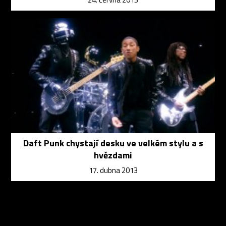
Daft Punk chystají desku ve velkém stylu a s
hvězdami
17. dubna 2013